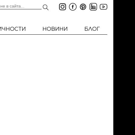
ИЧНОСТИ
НОВИНИ
БЛОГ