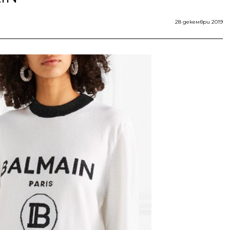
28 декември 2019