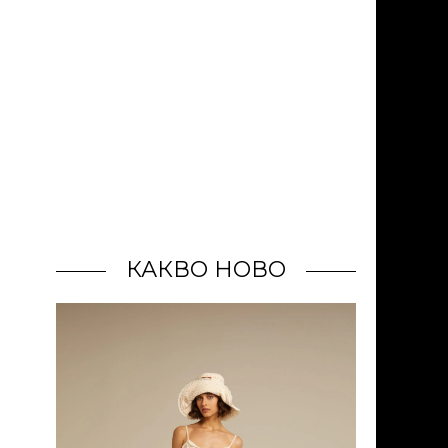
КАКВО НОВО