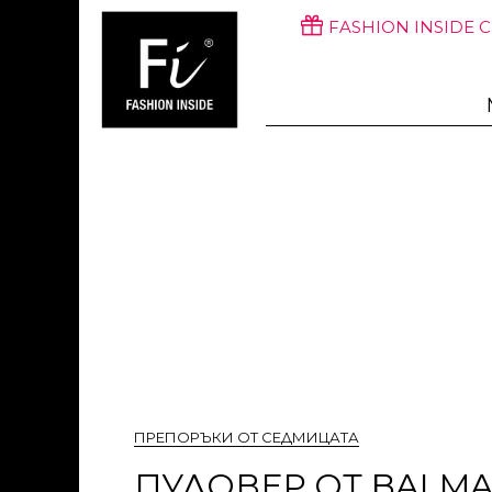
FASHION INSIDE 
ПРЕПОРЪКИ ОТ СЕДМИЦАТА
ПУЛОВЕР ОТ BALMA