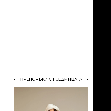
ПРЕПОРЪКИ ОТ СЕДМИЦАТА