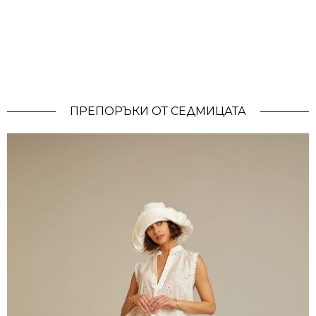
ПРЕПОРЪКИ ОТ СЕДМИЦАТА