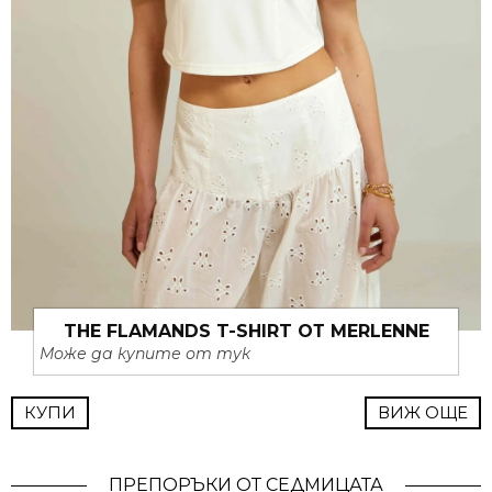
THE FLAMANDS T-SHIRT ОТ MERLENNE
Може да купите от тук
КУПИ
ВИЖ ОЩЕ
ПРЕПОРЪКИ ОТ СЕДМИЦАТА