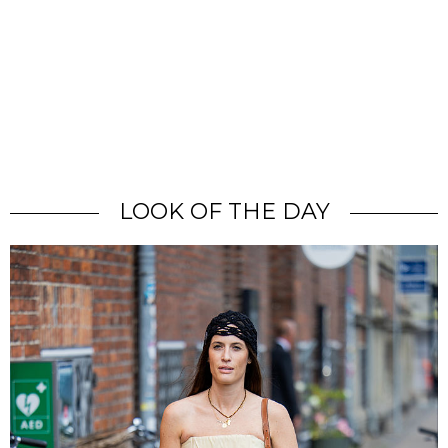
LOOK OF THE DAY