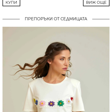
КУПИ
ВИЖ ОЩЕ
ПРЕПОРЪКИ ОТ СЕДМИЦАТА