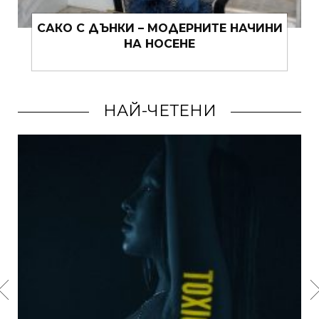
САКО С ДЪНКИ – МОДЕРНИТЕ НАЧИНИ
НА НОСЕНЕ
ФР
НАЙ-ЧЕТЕНИ