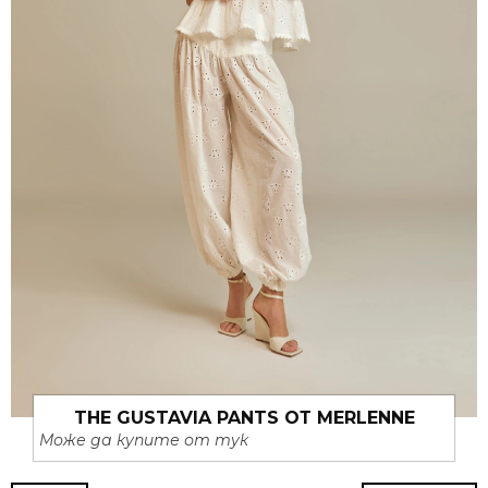
THE GUSTAVIA PANTS ОТ MERLENNE
Може да купите от тук