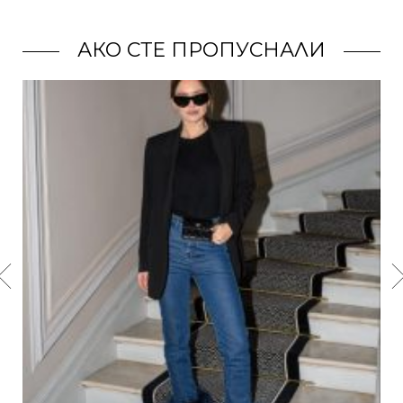
АКО СТЕ ПРОПУСНАЛИ