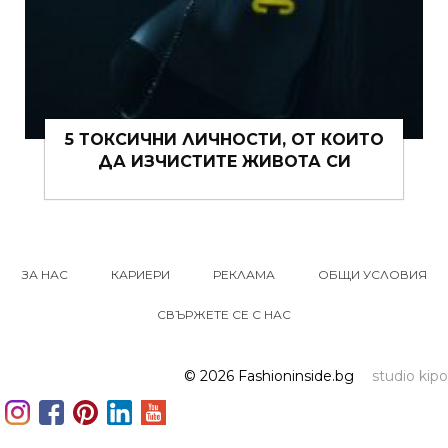
5 ТОКСИЧНИ ЛИЧНОСТИ, ОТ КОИТО
ДА ИЗЧИСТИТЕ ЖИВОТА СИ
ЗА НАС
КАРИЕРИ
РЕКЛАМА
ОБЩИ УСЛОВИЯ
СВЪРЖЕТЕ СЕ С НАС
© 2026 Fashioninside.bg
studio kipo