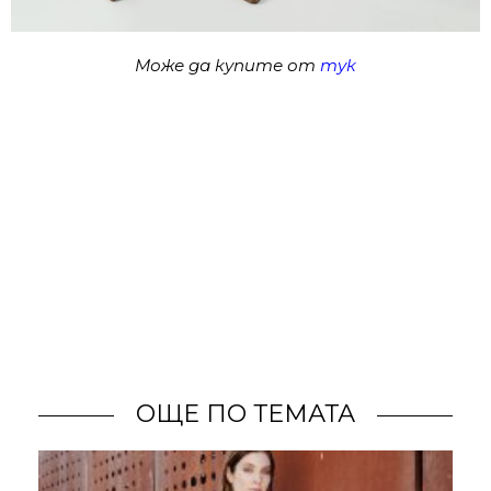
Може да купите от
тук
ОЩЕ ПО ТЕМАТА