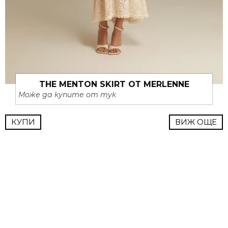
THE MENTON SKIRT ОТ MERLENNE
Може да купите от тук
КУПИ
ВИЖ ОЩЕ