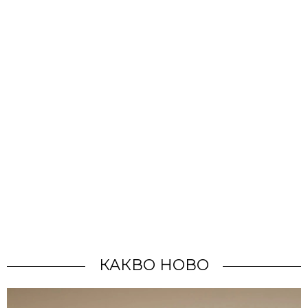
КАКВО НОВО