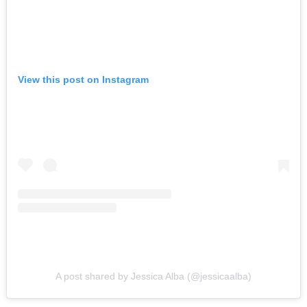
View this post on Instagram
A post shared by Jessica Alba (@jessicaalba)