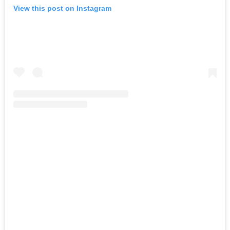
View this post on Instagram