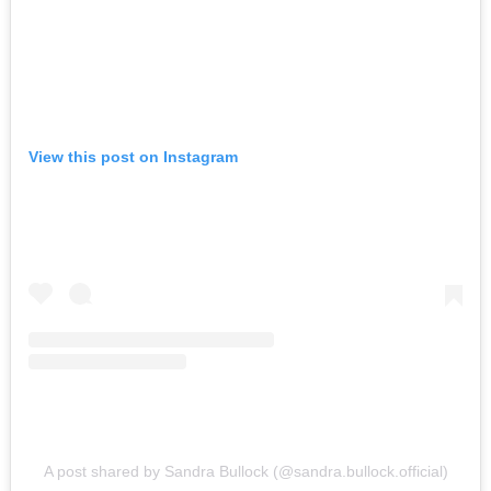
View this post on Instagram
A post shared by Sandra Bullock (@sandra.bullock.official)