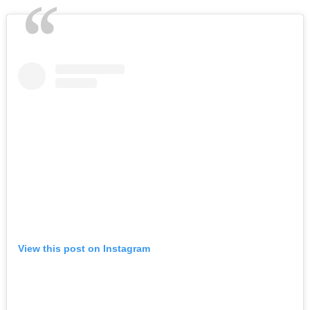
View this post on Instagram