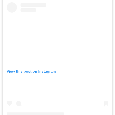
View this post on Instagram