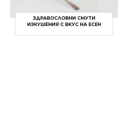
8 ПРОСТИ ПРАВИЛА ЗА ДЕТОКСА