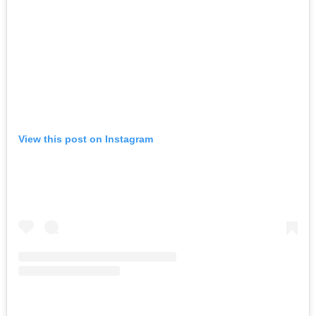
View this post on Instagram