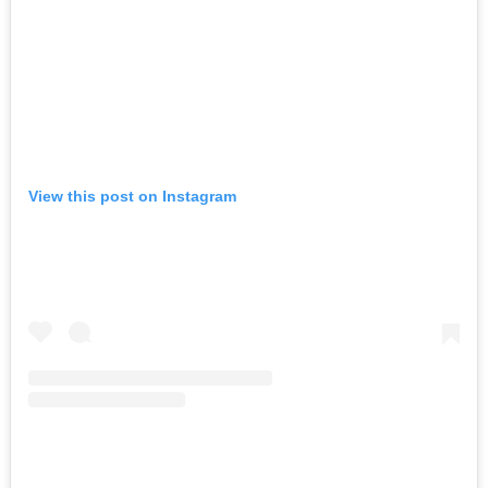
View this post on Instagram