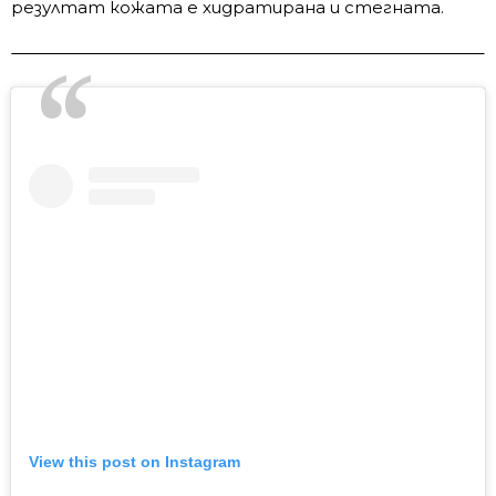
резултат кожата е хидратирана и стегната.
View this post on Instagram