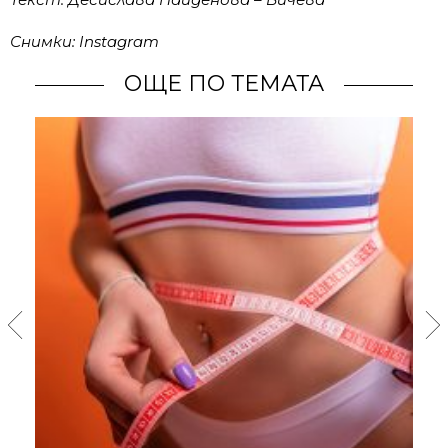
Снимки: Instagram
ОЩЕ ПО ТЕМАТА