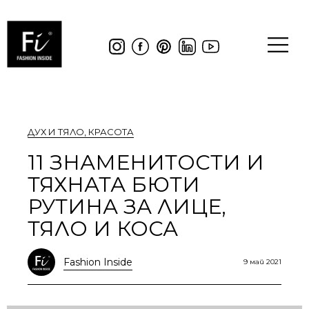
ДУХ И ТЯЛО
,
КРАСОТА
11 ЗНАМЕНИТОСТИ И
ТЯХНАТА БЮТИ
РУТИНА ЗА ЛИЦЕ,
ТЯЛО И КОСА
Fashion Inside
9 май 2021