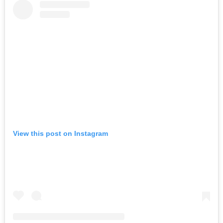
View this post on Instagram