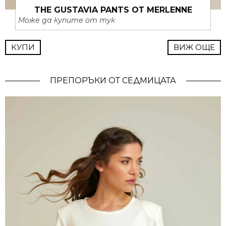
THE GUSTAVIA PANTS ОТ MERLENNE
Може да купите от тук
КУПИ
ВИЖ ОЩЕ
ПРЕПОРЪКИ ОТ СЕДМИЦАТА