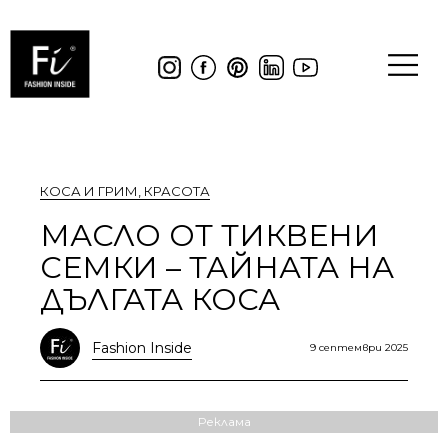
КОСА И ГРИМ
,
КРАСОТА
МАСЛО ОТ ТИКВЕНИ
СЕМКИ – ТАЙНАТА НА
ДЪЛГАТА КОСА
Fashion Inside
9 септември 2025
Реклама