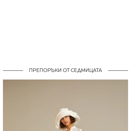
ПРЕПОРЪКИ ОТ СЕДМИЦАТА