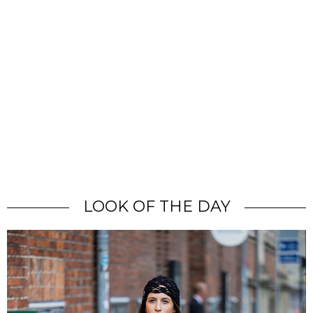
LOOK OF THE DAY