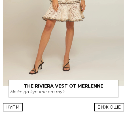
THE RIVIERA VEST ОТ MERLENNE
Може да купите от тук
КУПИ
ВИЖ ОЩЕ