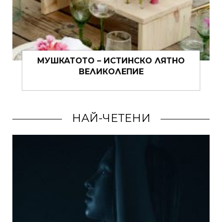
ЗА ТАЙНИТЕ НА ИТАЛИАНКИТЕ И LA
DOLCE VITA
НАЙ-ЧЕТЕНИ