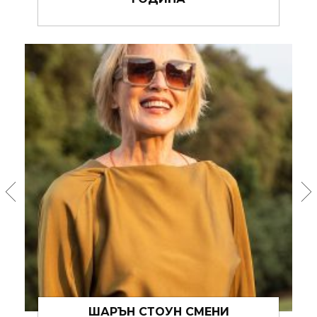
КОЖАТА СИ ПРЕЗ ЗИМАТА
НАПРАВЕТЕ СИ ГРИМА НА ВИКИ