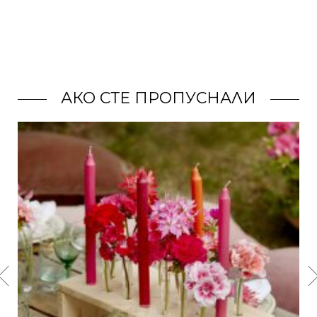
АКО СТЕ ПРОПУСНАЛИ