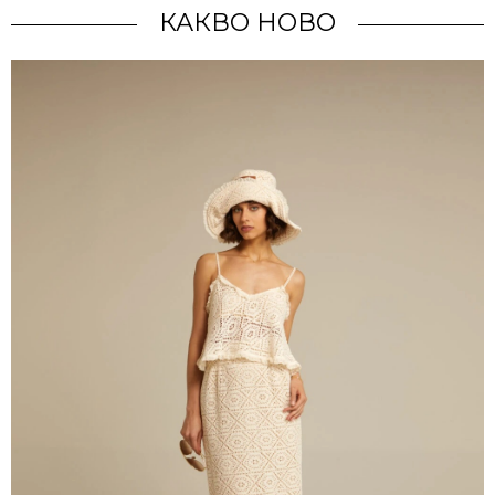
КАКВО НОВО