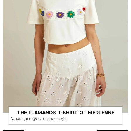
THE FLAMANDS T-SHIRT ОТ MERLENNE
Може да купите от тук