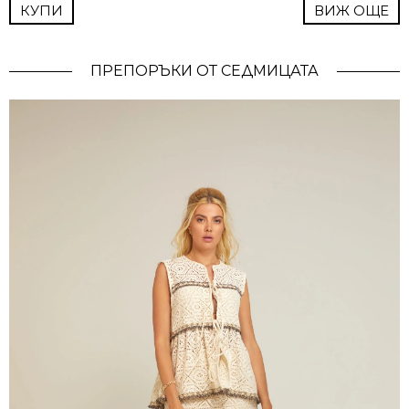
КУПИ
ВИЖ ОЩЕ
ПРЕПОРЪКИ ОТ СЕДМИЦАТА