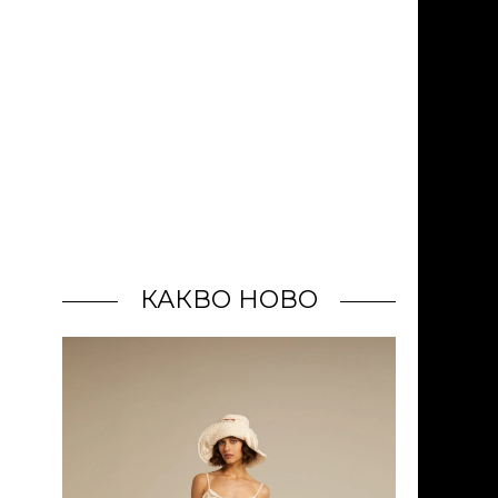
КАКВО НОВО