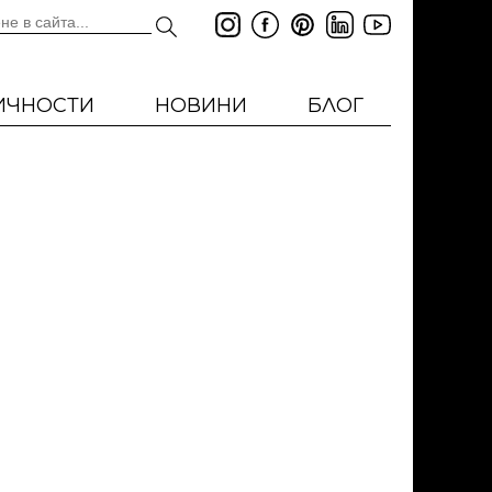
ИЧНОСТИ
НОВИНИ
БЛОГ