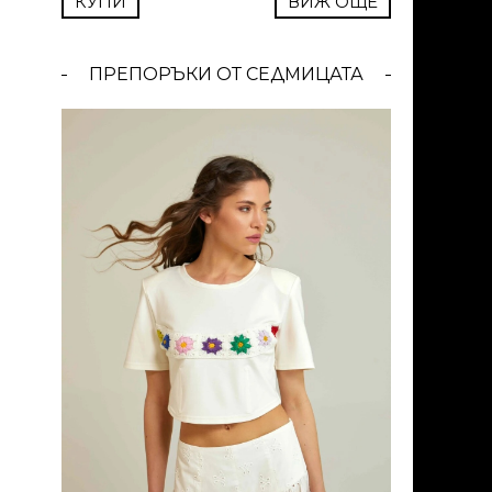
КУПИ
ВИЖ ОЩЕ
ПРЕПОРЪКИ ОТ СЕДМИЦАТА