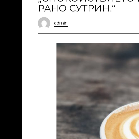
РАНО СУТРИН.“
admin