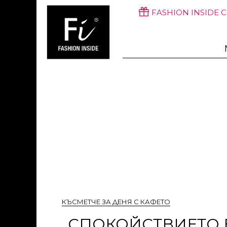
FASHION INSIDE 
КЪСМЕТЧЕ ЗА ДЕНЯ С КАФЕТО
„СПОКОЙСТВИЕТО Е