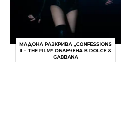
IDEAMODA 2026 ОТЛИЧИ НОВОТО
ПОКОЛЕНИЕ МЛАДИ МОДНИ
ДИЗАЙНЕРИ