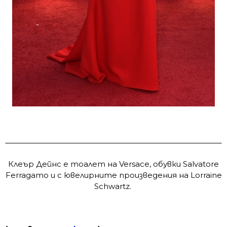
Клеър Дейнс е тоалет на Versace, обувки Salvatore
Ferragamo и с ювелирните произведения на Lorraine
Schwartz.