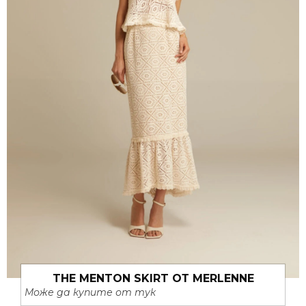
THE MENTON SKIRT ОТ MERLENNE
Може да купите от тук