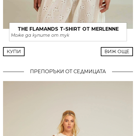
THE FLAMANDS T-SHIRT ОТ MERLENNE
Може да купите от тук
КУПИ
ВИЖ ОЩЕ
ПРЕПОРЪКИ ОТ СЕДМИЦАТА