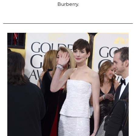
Burberry.