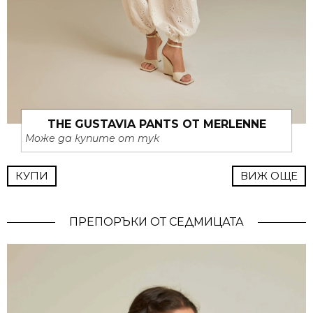
THE GUSTAVIA PANTS ОТ MERLENNE
Може да купите от тук
КУПИ
ВИЖ ОЩЕ
ПРЕПОРЪКИ ОТ СЕДМИЦАТА