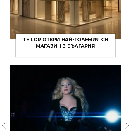
БЪЛГАРСКИЯТ ПАВИЛИОН НА
ВЕНЕЦИАНСКОТО БИЕНАЛЕ ЩЕ
ПРЕСТАВИ СВОЙ КАТАЛОГ В СОФИЯ