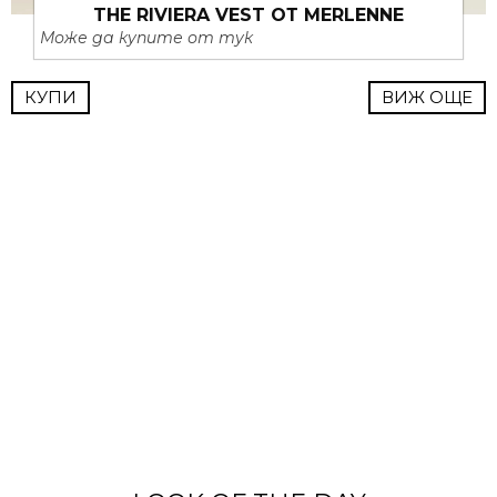
THE RIVIERA VEST ОТ MERLENNE
Може да купите от тук
КУПИ
ВИЖ ОЩЕ