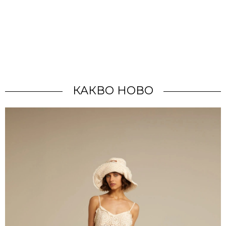
КАКВО НОВО