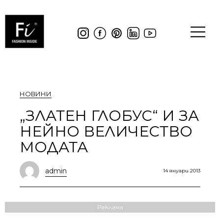
НОВИНИ
„ЗЛАТЕН ГЛОБУС“ И ЗА
НЕЙНО ВЕЛИЧЕСТВО
МОДАТА
admin
14 януари 2013
Реклама