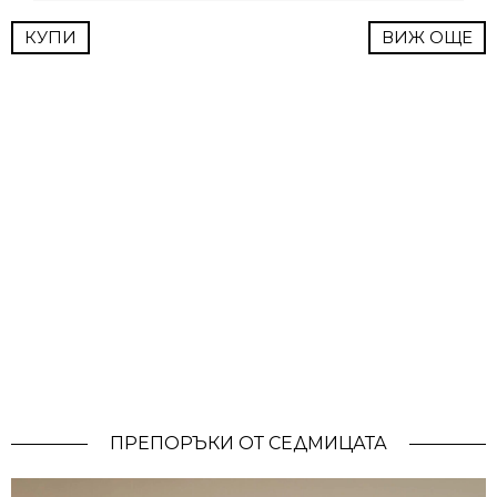
КУПИ
ВИЖ ОЩЕ
ПРЕПОРЪКИ ОТ СЕДМИЦАТА