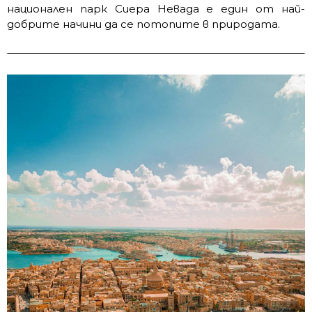
национален парк Сиера Невада е един от най-
добрите начини да се потопите в природата.