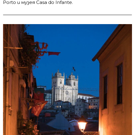
Porto и музея Casa do Infante.