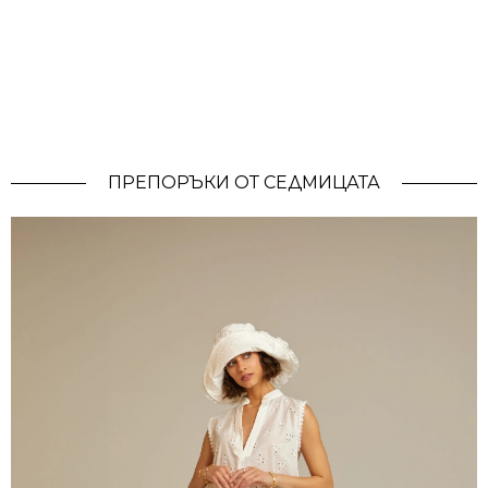
ПРЕПОРЪКИ ОТ СЕДМИЦАТА