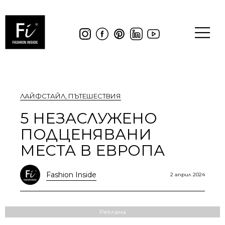
ЛАЙФСТАЙЛ
,
ПЪТЕШЕСТВИЯ
5 НЕЗАСЛУЖЕНО
ПОДЦЕНЯВАНИ
МЕСТА В ЕВРОПА
Fashion Inside
2 април 2024
Реклама