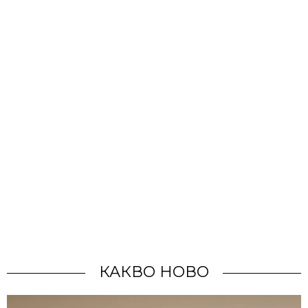
КАКВО НОВО