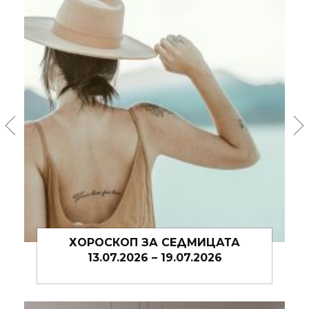
КОЙ Е КОКТЕЙЛЪТ НА ЛЯТО 2026?