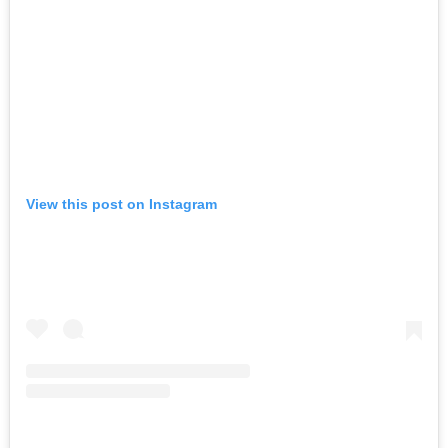
View this post on Instagram