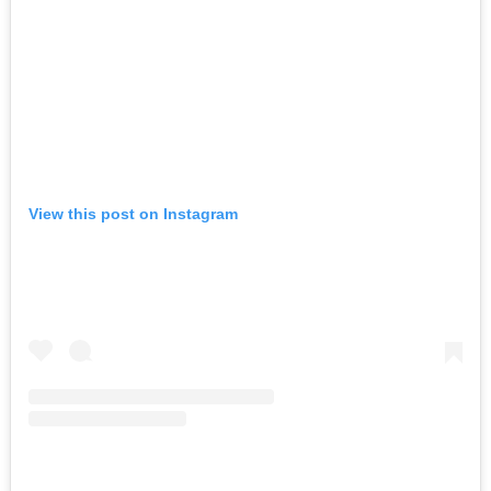
View this post on Instagram