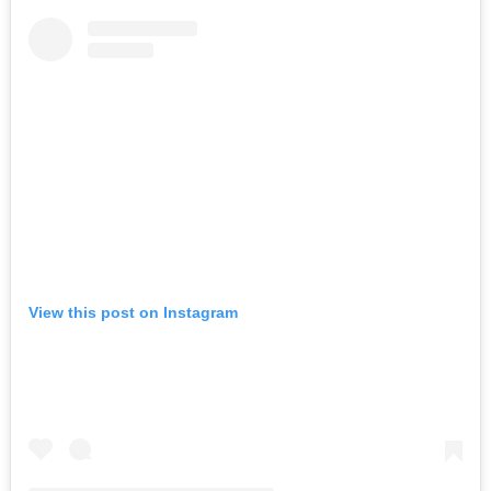
View this post on Instagram