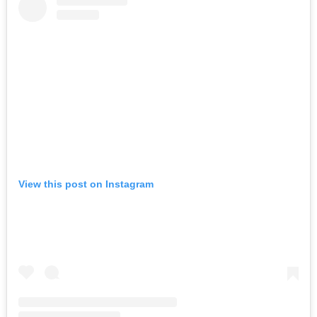
View this post on Instagram