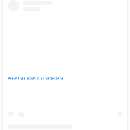
View this post on Instagram