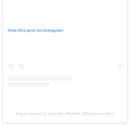
View this post on Instagram
A post shared by Vermelho Melides (@hotelvermelho)