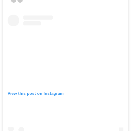
View this post on Instagram