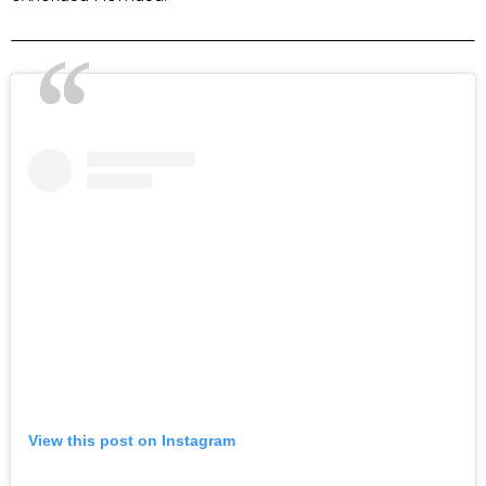
View this post on Instagram