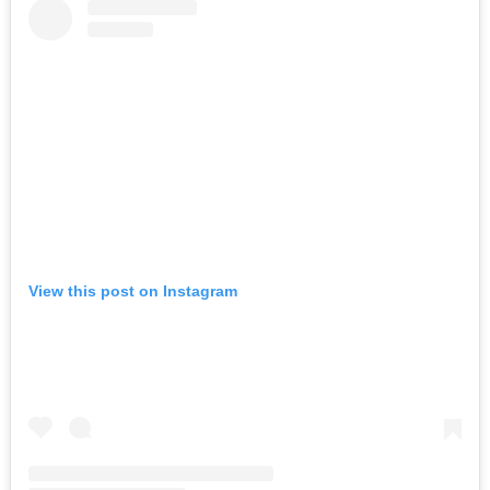
View this post on Instagram