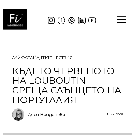
ЛАЙФСТАЙЛ
,
ПЪТЕШЕСТВИЯ
КЪДЕТО ЧЕРВЕНОТО
НА LOUBOUTIN
СРЕЩА СЛЪНЦЕТО НА
ПОРТУГАЛИЯ
Деси Найденова
1 юли 2025