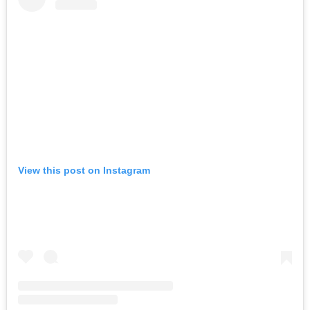
View this post on Instagram