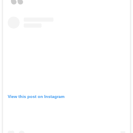
View this post on Instagram