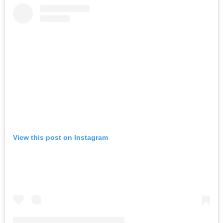
View this post on Instagram