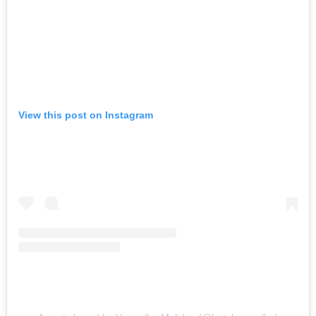
View this post on Instagram