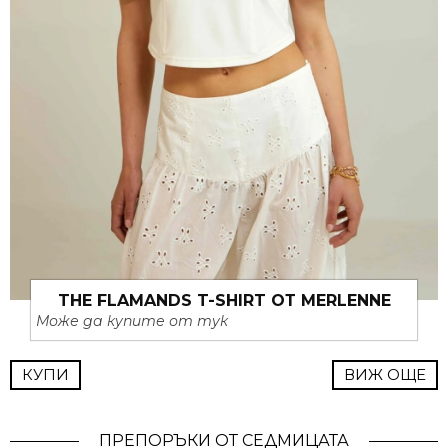
THE FLAMANDS T-SHIRT ОТ MERLENNE
Може да купите от тук
КУПИ
ВИЖ ОЩЕ
ПРЕПОРЪКИ ОТ СЕДМИЦАТА