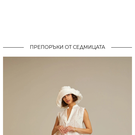
ПРЕПОРЪКИ ОТ СЕДМИЦАТА