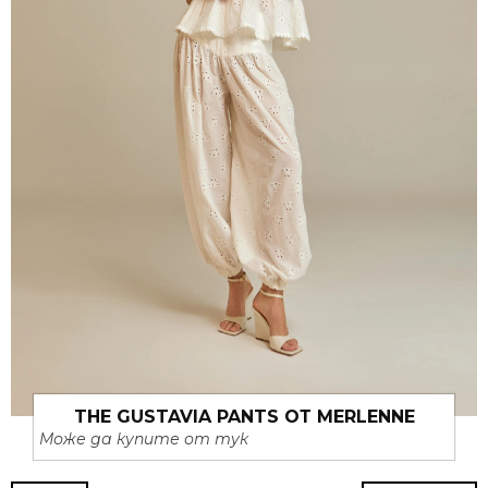
THE GUSTAVIA PANTS ОТ MERLENNE
Може да купите от тук