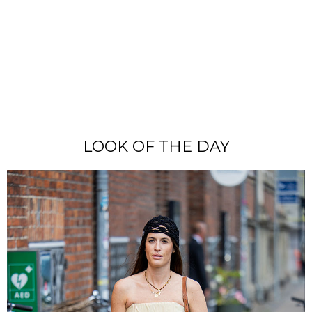
LOOK OF THE DAY