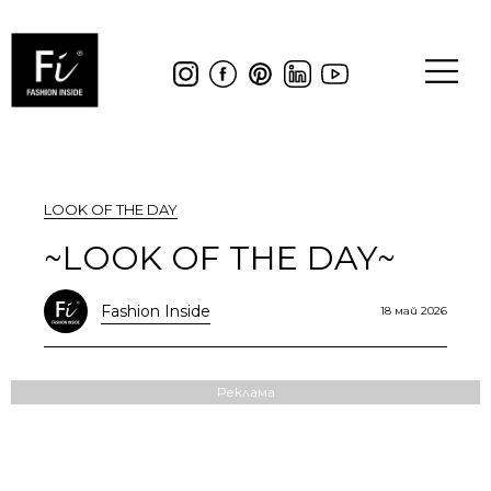
LOOK OF THE DAY
~LOOK OF THE DAY~
Fashion Inside
18 май 2026
Реклама