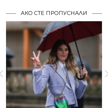
АКО СТЕ ПРОПУСНАЛИ