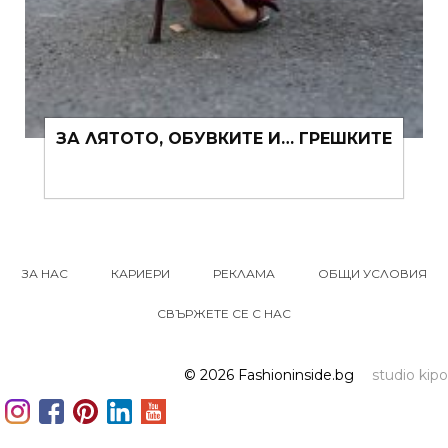
ЗА ЛЯТОТО, ОБУВКИТЕ И… ГРЕШКИТЕ
ЗА НАС
КАРИЕРИ
РЕКЛАМА
ОБЩИ УСЛОВИЯ
СВЪРЖЕТЕ СЕ С НАС
© 2026 Fashioninside.bg
studio kipo