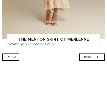
THE MENTON SKIRT ОТ MERLENNE
Може да купите от тук
КУПИ
ВИЖ ОЩЕ