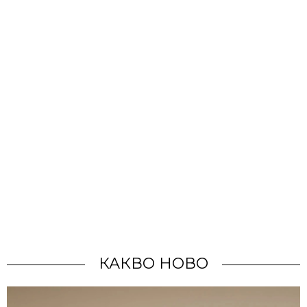
КАКВО НОВО