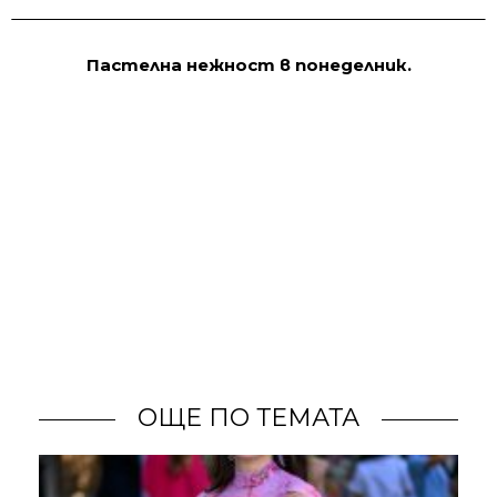
Пастелна нежност в понеделник.
ОЩЕ ПО ТЕМАТА