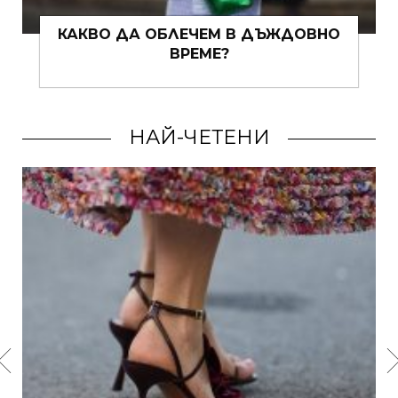
КАКВО ДА ОБЛЕЧЕМ В ДЪЖДОВНО
ВРЕМЕ?
НАЙ-ЧЕТЕНИ