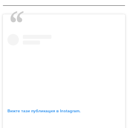
Вижте тази публикация в Instagram.