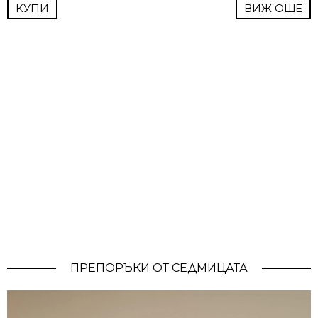
КУПИ
ВИЖ ОЩЕ
ПРЕПОРЪКИ ОТ СЕДМИЦАТА