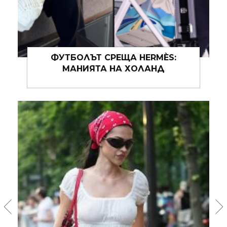
КАК ДА НОСИМ: ЦВЕТОВЕТЕ НА
ЛЯТО 2026