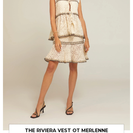
THE RIVIERA VEST ОТ MERLENNE