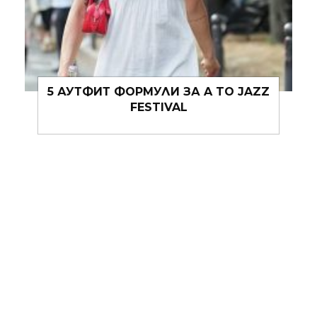
МЪЖКИЯТ SUMMER GUIDE ЗА 2026