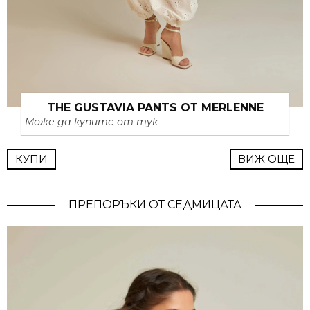
THE GUSTAVIA PANTS ОТ MERLENNE
Може да купите от тук
КУПИ
ВИЖ ОЩЕ
ПРЕПОРЪКИ ОТ СЕДМИЦАТА