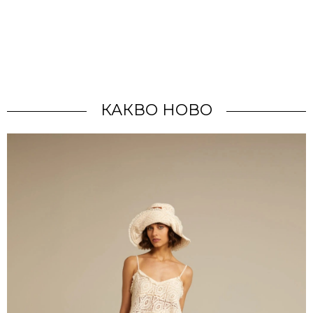
КАКВО НОВО