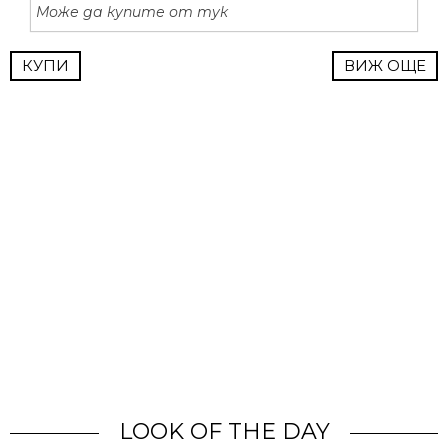
Може да купите от тук
КУПИ
ВИЖ ОЩЕ
LOOK OF THE DAY