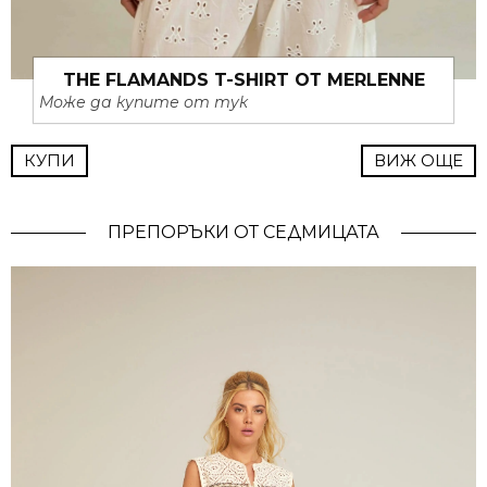
THE FLAMANDS T-SHIRT ОТ MERLENNE
Може да купите от тук
КУПИ
ВИЖ ОЩЕ
ПРЕПОРЪКИ ОТ СЕДМИЦАТА