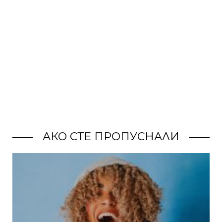
АКО СТЕ ПРОПУСНАЛИ