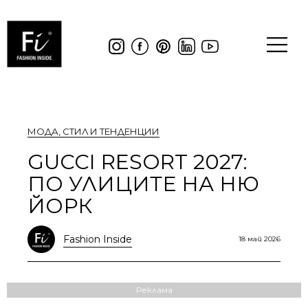
МОДА
,
СТИЛ И ТЕНДЕНЦИИ
GUCCI RESORT 2027:
ПО УЛИЦИТЕ НА НЮ
ЙОРК
Fashion Inside
18 май 2026
Реклама