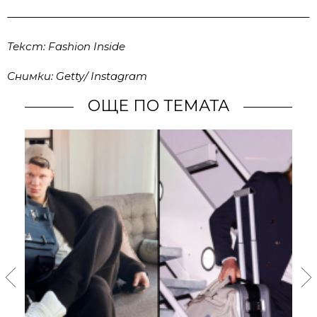
Текст: Fashion Inside
Снимки: Getty/ Instagram
ОЩЕ ПО ТЕМАТА