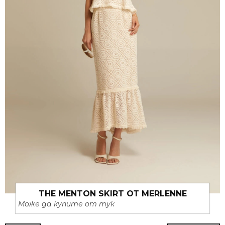
THE MENTON SKIRT ОТ MERLENNE
Може да купите от тук