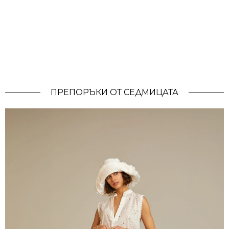
ПРЕПОРЪКИ ОТ СЕДМИЦАТА