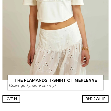
THE FLAMANDS T-SHIRT ОТ MERLENNE
Може да купите от тук
КУПИ
ВИЖ ОЩЕ