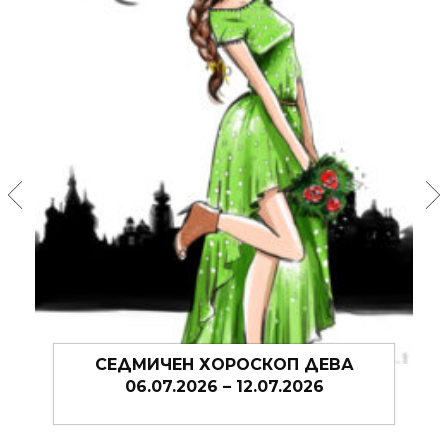
СЕДМИЧЕН ХОРОСКОП ДЕВА
06.07.2026 – 12.07.2026