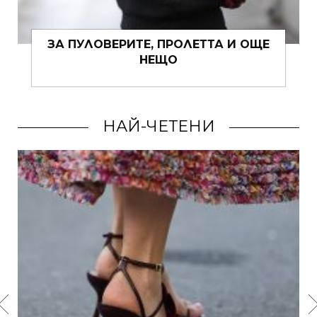
ЗА ПУЛОВЕРИТЕ, ПРОЛЕТТА И ОЩЕ
НЕЩО
НАЙ-ЧЕТЕНИ