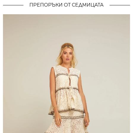
ПРЕПОРЪКИ ОТ СЕДМИЦАТА