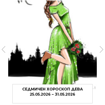
СЕДМИЧЕН ХОРОСКОП ДЕВА
25.05.2026 – 31.05.2026