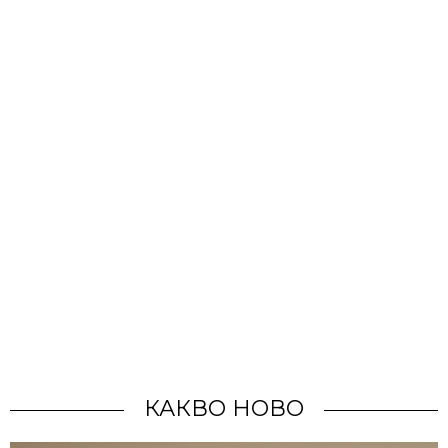
КАКВО НОВО