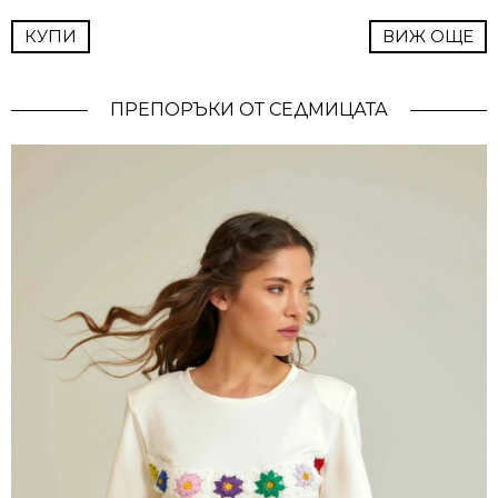
КУПИ
ВИЖ ОЩЕ
ПРЕПОРЪКИ ОТ СЕДМИЦАТА