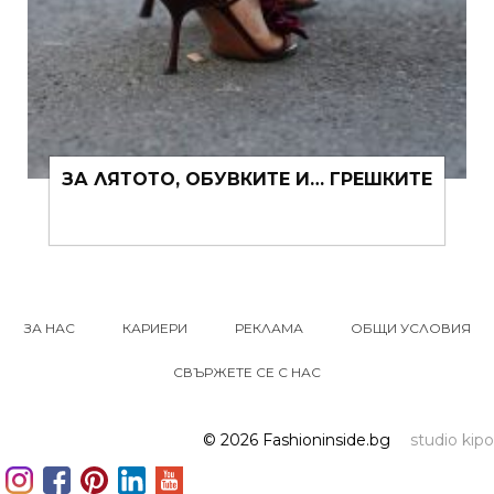
ЗА ЛЯТОТО, ОБУВКИТЕ И… ГРЕШКИТЕ
ЗА НАС
КАРИЕРИ
РЕКЛАМА
ОБЩИ УСЛОВИЯ
СВЪРЖЕТЕ СЕ С НАС
© 2026 Fashioninside.bg
studio kipo