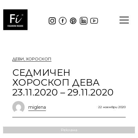
ДЕВИ
,
ХОРОСКОП
СЕДМИЧЕН
ХОРОСКОП ДЕВА
23.11.2020 – 29.11.2020
miglena
22 ноември 2020
Реклама