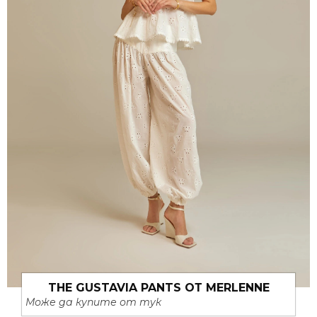
THE GUSTAVIA PANTS ОТ MERLENNE
Може да купите от тук