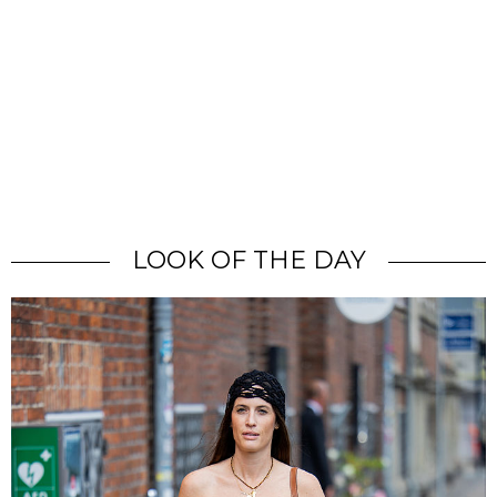
LOOK OF THE DAY