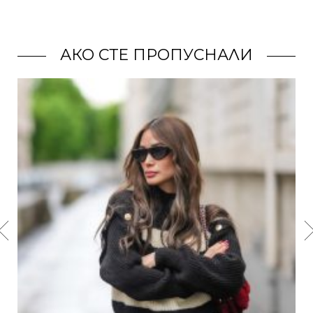
АКО СТЕ ПРОПУСНАЛИ