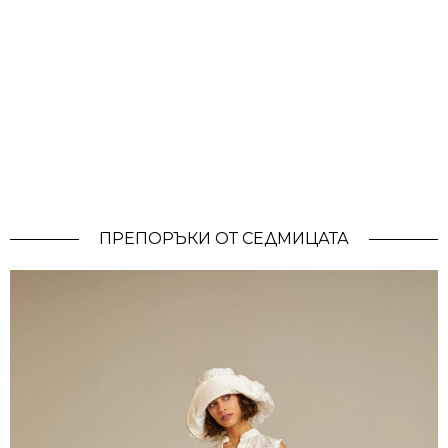
ПРЕПОРЪКИ ОТ СЕДМИЦАТА