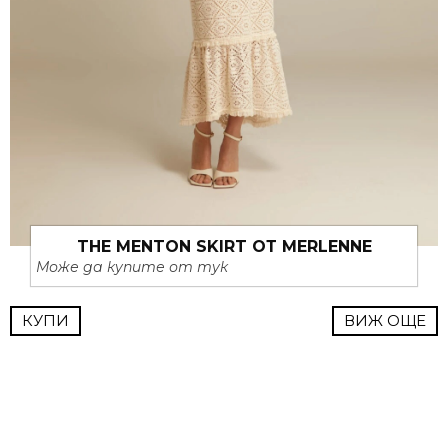
THE MENTON SKIRT ОТ MERLENNE
Може да купите от тук
КУПИ
ВИЖ ОЩЕ