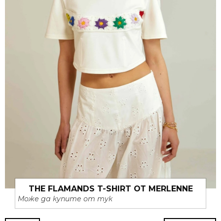
THE FLAMANDS T-SHIRT ОТ MERLENNE
Може да купите от тук