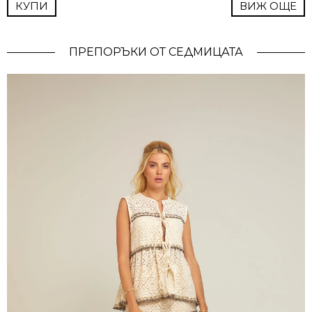
КУПИ
ВИЖ ОЩЕ
ПРЕПОРЪКИ ОТ СЕДМИЦАТА