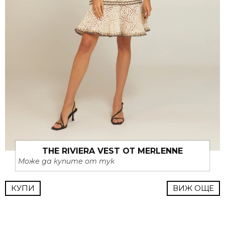
THE RIVIERA VEST ОТ MERLENNE
Може да купите от тук
КУПИ
ВИЖ ОЩЕ