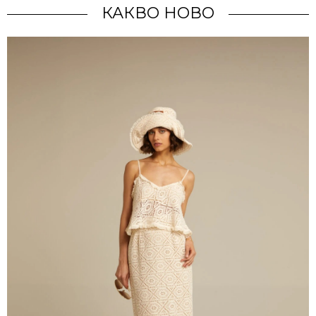
КАКВО НОВО