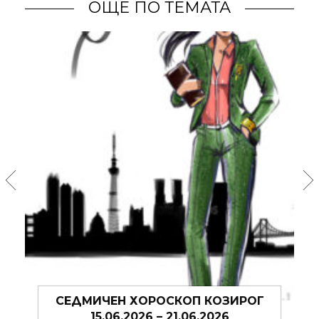
ОЩЕ ПО ТЕМАТА
ЗИРОГ
СЕДМИЧЕН ХОРОСКОП КОЗИРОГ
08.06.2026 – 14.06.2026