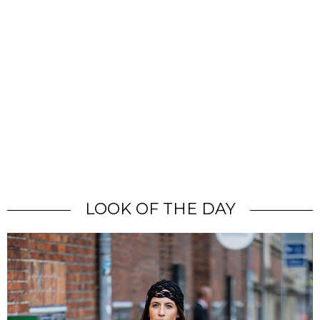
LOOK OF THE DAY