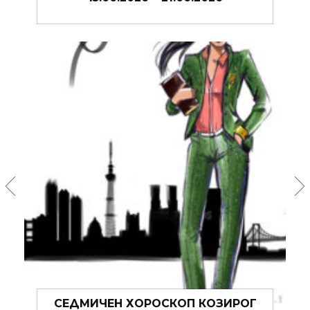
КОЗИРОГ
СЕДМИЧЕН ХОРОСКОП КОЗИР