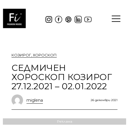
КОЗИРОГ
,
ХОРОСКОП
СЕДМИЧЕН
ХОРОСКОП КОЗИРОГ
27.12.2021 – 02.01.2022
miglena
26 декември 2021
Реклама