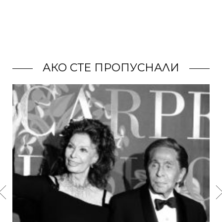
АКО СТЕ ПРОПУСНАЛИ