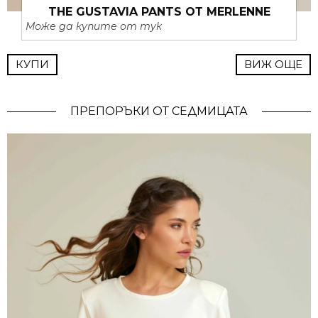
THE GUSTAVIA PANTS ОТ MERLENNE
Може да купите от тук
КУПИ
ВИЖ ОЩЕ
ПРЕПОРЪКИ ОТ СЕДМИЦАТА