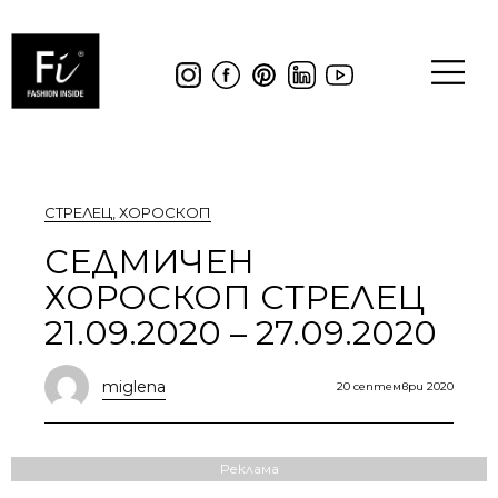
СТРЕЛЕЦ
,
ХОРОСКОП
СЕДМИЧЕН
ХОРОСКОП СТРЕЛЕЦ
21.09.2020 – 27.09.2020
miglena
20 септември 2020
Реклама