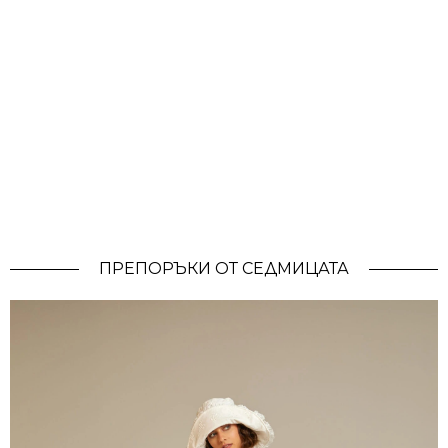
ПРЕПОРЪКИ ОТ СЕДМИЦАТА