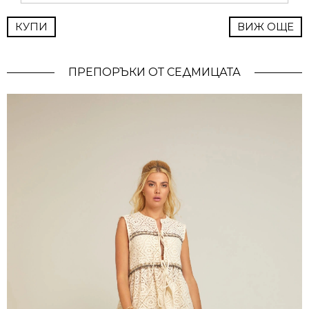
КУПИ
ВИЖ ОЩЕ
ПРЕПОРЪКИ ОТ СЕДМИЦАТА