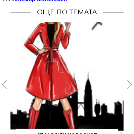
ОЩЕ ПО ТЕМАТА