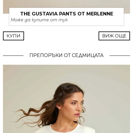
THE GUSTAVIA PANTS ОТ MERLENNE
Може да купите от тук
КУПИ
ВИЖ ОЩЕ
ПРЕПОРЪКИ ОТ СЕДМИЦАТА