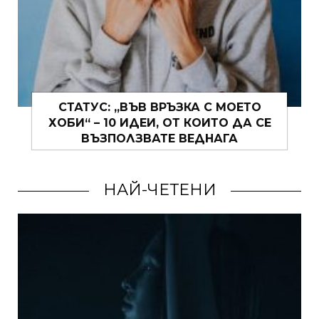
МУШКАТОТО – ИСТИНСКО ЛЯТНО
Е
ВЕЛИКОЛЕПИЕ
НАЙ-ЧЕТЕНИ