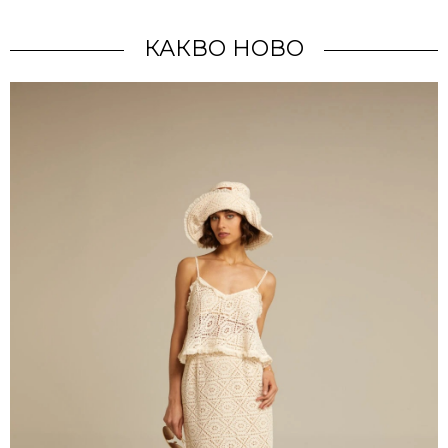
КАКВО НОВО