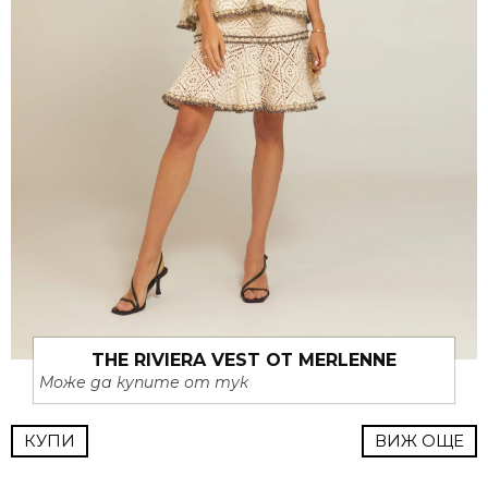
THE RIVIERA VEST ОТ MERLENNE
Може да купите от тук
КУПИ
ВИЖ ОЩЕ