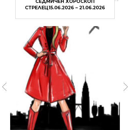
СЕДМИЧЕН ХОРОСКОП СТРЕЛЕЦ
08.06.2026 – 14.06.2026