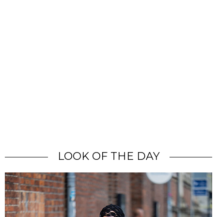
LOOK OF THE DAY