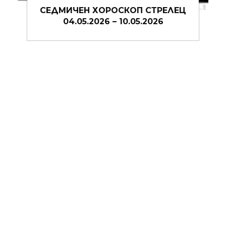
Ц
СЕДМИЧЕН ХОРОСКОП СТРЕЛЕЦ
27.04.2026 – 03.05.2026