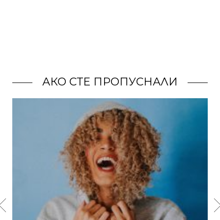
АКО СТЕ ПРОПУСНАЛИ