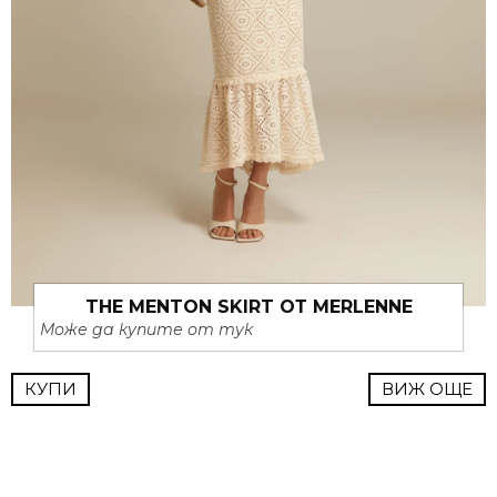
THE MENTON SKIRT ОТ MERLENNE
Може да купите от тук
КУПИ
ВИЖ ОЩЕ