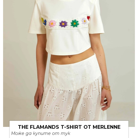
THE FLAMANDS T-SHIRT ОТ MERLENNE
Може да купите от тук