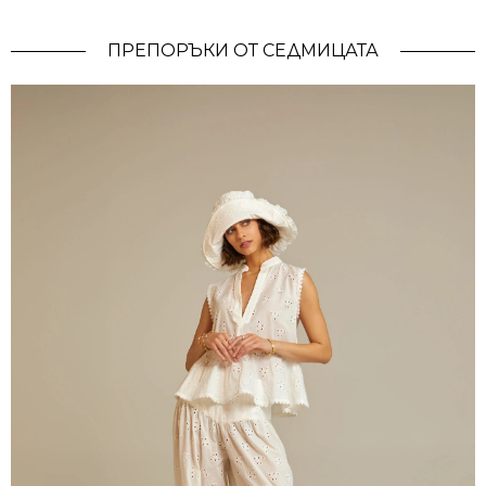
ПРЕПОРЪКИ ОТ СЕДМИЦАТА