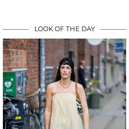
LOOK OF THE DAY