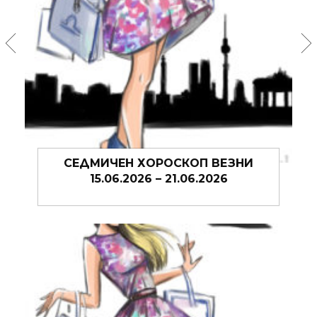
СЕДМИЧЕН ХОРОСКОП ВЕЗНИ
08.06.2026 – 14.06.2026