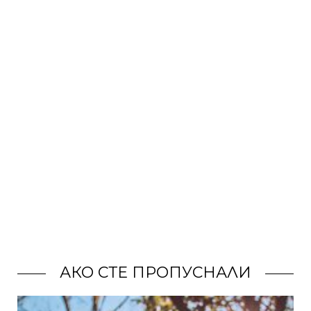
АКО СТЕ ПРОПУСНАЛИ