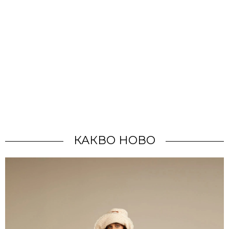
КАКВО НОВО