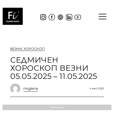
ВЕЗНИ
,
ХОРОСКОП
СЕДМИЧЕН
ХОРОСКОП ВЕЗНИ
05.05.2025 – 11.05.2025
miglena
4 май 2025
Реклама