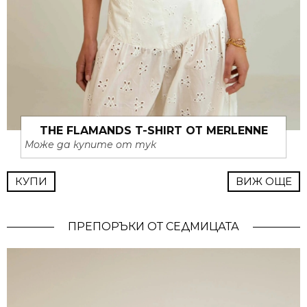
THE FLAMANDS T-SHIRT ОТ MERLENNE
Може да купите от тук
КУПИ
ВИЖ ОЩЕ
ПРЕПОРЪКИ ОТ СЕДМИЦАТА