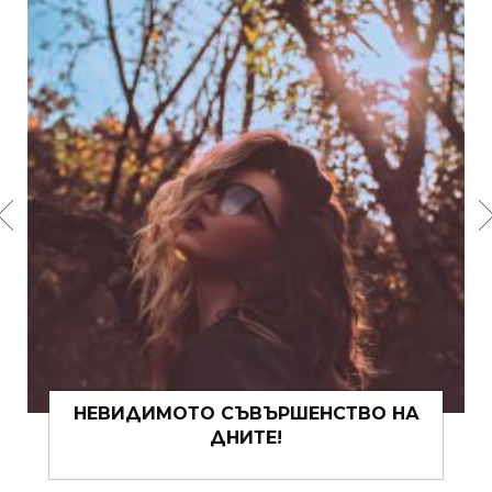
9 ФЪН ШУЙ ЗА СЪВЕТА ЗА
ПРИВЛИЧАНЕ НА ПАРИ