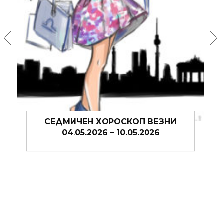
СЕДМИЧЕН ХОРОСКОП ВЕЗНИ
27.04.2026 – 03.05.2026