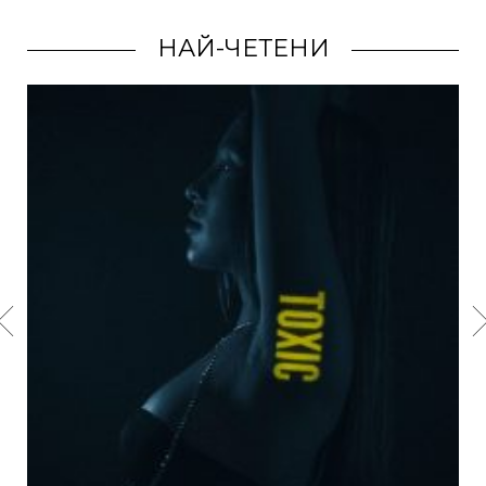
НАЙ-ЧЕТЕНИ