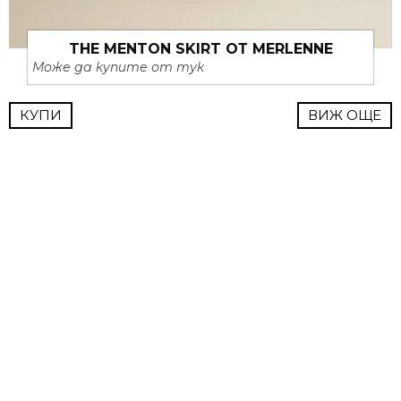
THE MENTON SKIRT ОТ MERLENNE
Може да купите от тук
КУПИ
ВИЖ ОЩЕ