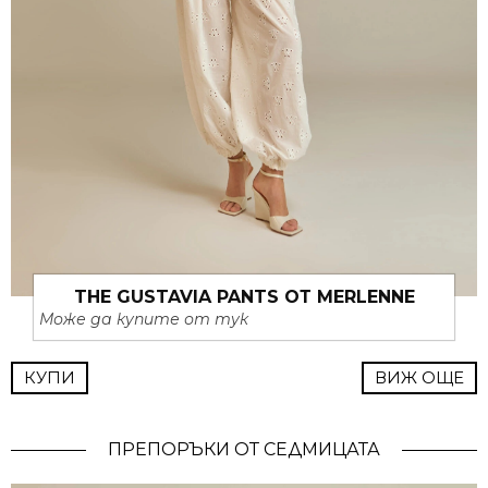
THE GUSTAVIA PANTS ОТ MERLENNE
Може да купите от тук
КУПИ
ВИЖ ОЩЕ
ПРЕПОРЪКИ ОТ СЕДМИЦАТА