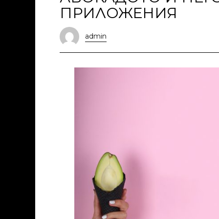
ПРИЛОЖЕНИЯ
admin