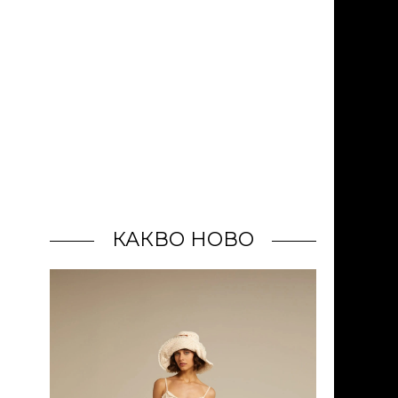
КАКВО НОВО