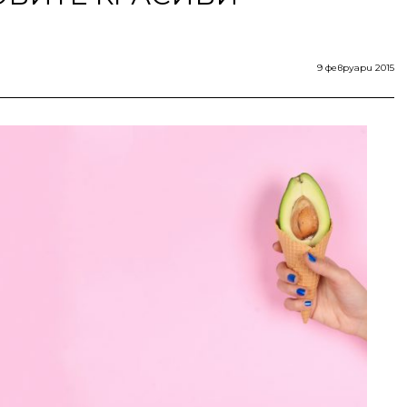
9 февруари 2015