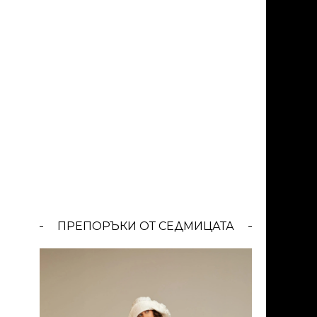
ПРЕПОРЪКИ ОТ СЕДМИЦАТА