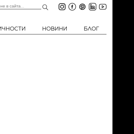
ИЧНОСТИ
НОВИНИ
БЛОГ