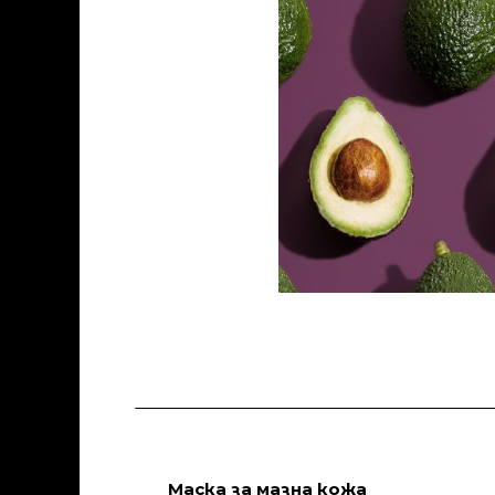
Маска за мазна кожа