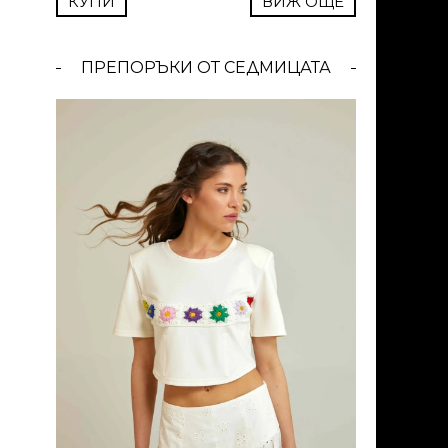
КУПИ
ВИЖ ОЩЕ
ПРЕПОРЪКИ ОТ СЕДМИЦАТА