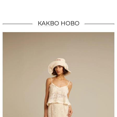
КАКВО НОВО