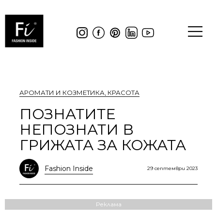
АРОМАТИ И КОЗМЕТИКА
,
КРАСОТА
ПОЗНАТИТЕ
НЕПОЗНАТИ В
ГРИЖАТА ЗА КОЖАТА
Fashion Inside
29 септември 2023
Реклама