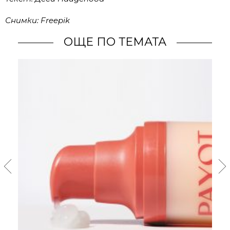
Снимки: Freepik
ОЩЕ ПО ТЕМАТА