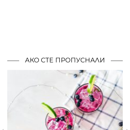
АКО СТЕ ПРОПУСНАЛИ