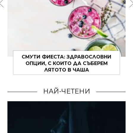
ЗА ПУЛОВЕРИТЕ, ПРОЛЕТТА И ОЩЕ
НЕЩО
НАЙ-ЧЕТЕНИ