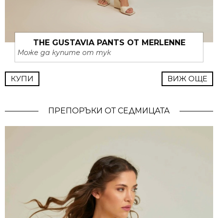
THE GUSTAVIA PANTS ОТ MERLENNE
Може да купите от тук
КУПИ
ВИЖ ОЩЕ
ПРЕПОРЪКИ ОТ СЕДМИЦАТА