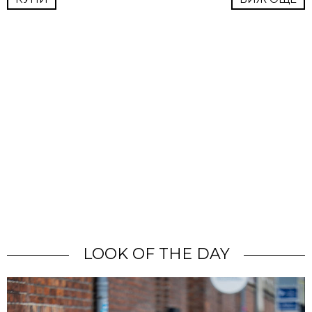
LOOK OF THE DAY