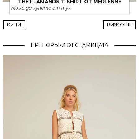
THE FLAMANDS T-SHIRT ОТ MERLENNE
Може да купите от тук
КУПИ
ВИЖ ОЩЕ
ПРЕПОРЪКИ ОТ СЕДМИЦАТА