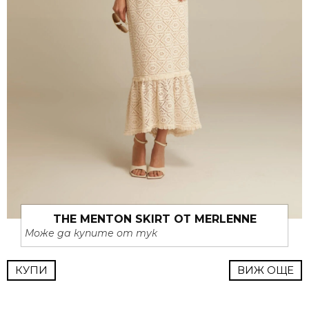
THE MENTON SKIRT ОТ MERLENNE
Може да купите от тук
КУПИ
ВИЖ ОЩЕ