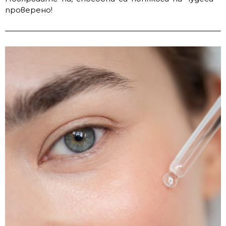
проверено!