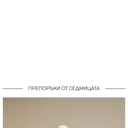
ПРЕПОРЪКИ ОТ СЕДМИЦАТА