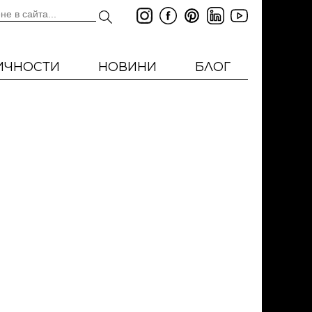
ИЧНОСТИ
НОВИНИ
БЛОГ