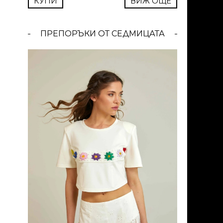
КУПИ
ВИЖ ОЩЕ
ПРЕПОРЪКИ ОТ СЕДМИЦАТА