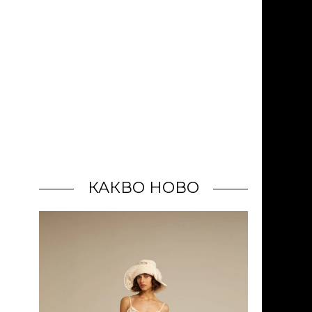
КАКВО НОВО