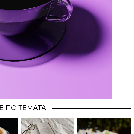
Е ПО ТЕМАТА