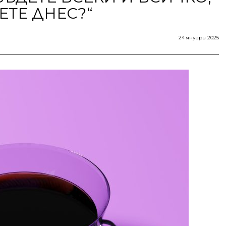
ЕТЕ ДНЕС?“
24 януари 2025