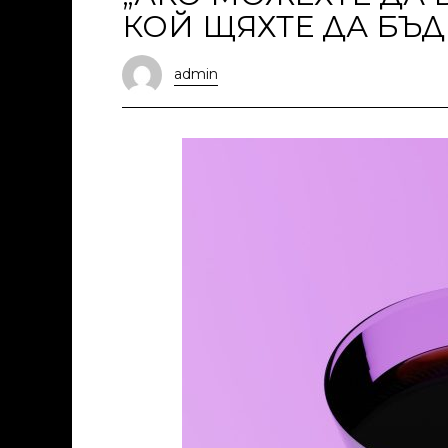
КОЙ ЩЯХТЕ ДА БЪД
admin