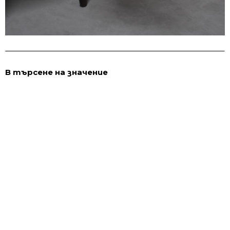
В търсене на значение