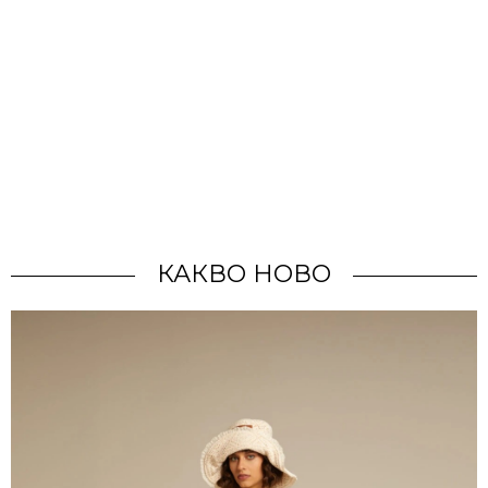
КАКВО НОВО