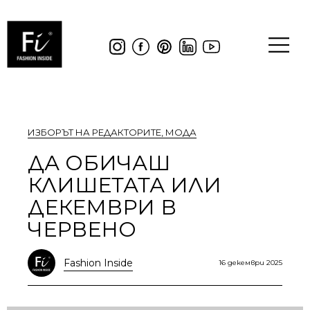
ИЗБОРЪТ НА РЕДАКТОРИТЕ
,
МОДА
ДА ОБИЧАШ
КЛИШЕТАТА ИЛИ
ДЕКЕМВРИ В
ЧЕРВЕНО
Fashion Inside
16 декември 2025