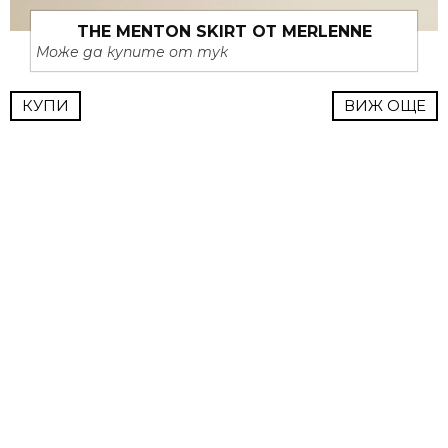
THE MENTON SKIRT ОТ MERLENNE
Може да купите от тук
КУПИ
ВИЖ ОЩЕ