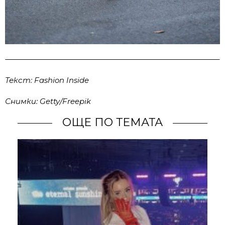
Текст: Fashion Inside
Снимки: Getty/Freepik
ОЩЕ ПО ТЕМАТА