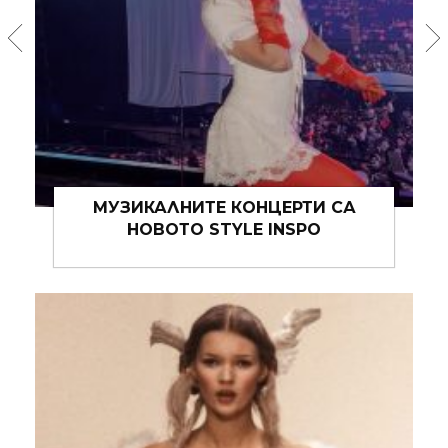
ВСИЧКИ ОБИЧАТ ДЕНИМ (ИЛИ НЕ)