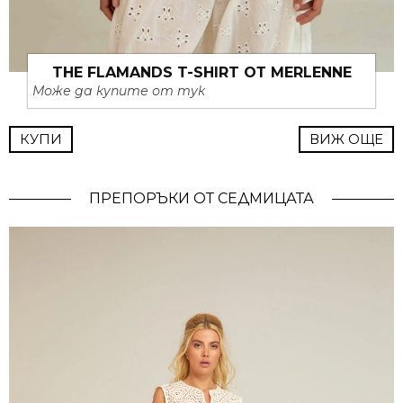
THE FLAMANDS T-SHIRT ОТ MERLENNE
Може да купите от тук
КУПИ
ВИЖ ОЩЕ
ПРЕПОРЪКИ ОТ СЕДМИЦАТА