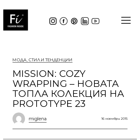
МОДА
,
СТИЛ И ТЕНДЕНЦИИ
MISSION: COZY
WRAPPING – НОВАТА
ТОПЛА КОЛЕКЦИЯ НА
PROTOTYPE 23
miglena
16 ноември 2015