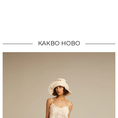
КАКВО НОВО