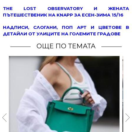
THE LOST OBSERVATORY И ЖЕНАТА
ПЪТЕШЕСТВЕНИК НА KNAPP ЗА ЕСЕН-ЗИМА 15/16
НАДПИСИ, СЛОГАНИ, ПОП АРТ И ЦВЕТОВЕ В
ДЕТАЙЛИ ОТ УЛИЦИТЕ НА ГОЛЕМИТЕ ГРАДОВЕ
ОЩЕ ПО ТЕМАТА