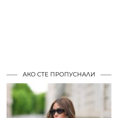
АКО СТЕ ПРОПУСНАЛИ