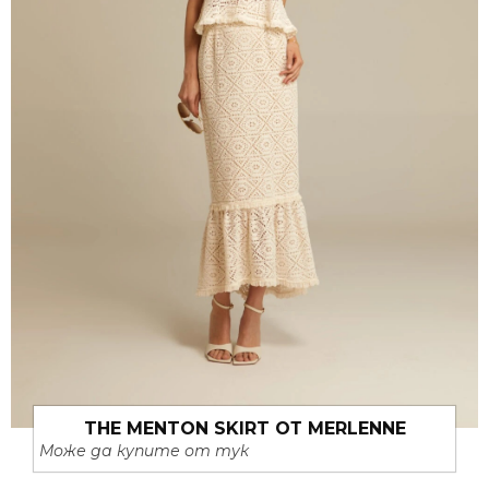
THE MENTON SKIRT ОТ MERLENNE
Може да купите от тук