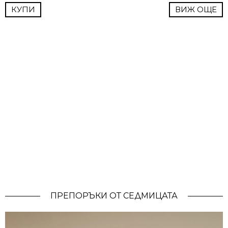
КУПИ
ВИЖ ОЩЕ
ПРЕПОРЪКИ ОТ СЕДМИЦАТА