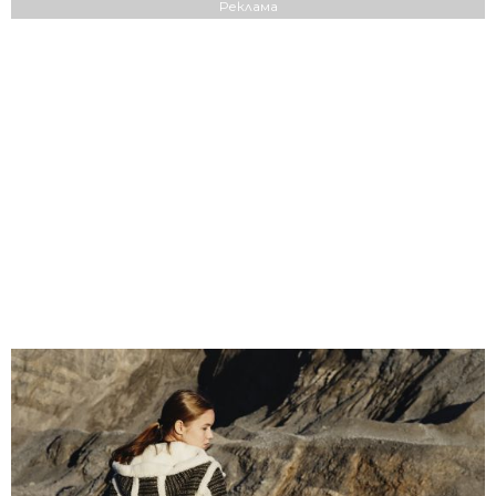
Реклама