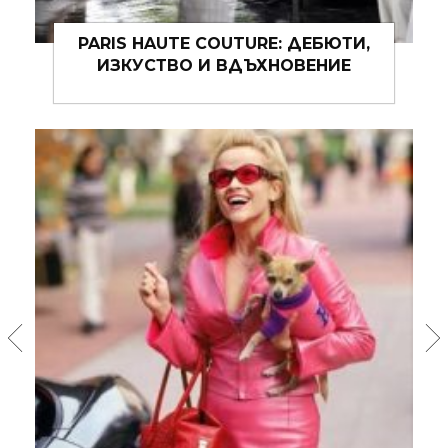
ДРЕХИТЕ, КОИТО НИ РАЗКРИВАТ