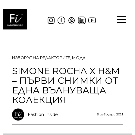
ИЗБОРЪТ НА РЕДАКТОРИТЕ
,
МОДА
SIMONE ROCHA X H&M
– ПЪРВИ СНИМКИ ОТ
ЕДНА ВЪЛНУВАЩА
КОЛЕКЦИЯ
Fashion Inside
9 февруари 2021