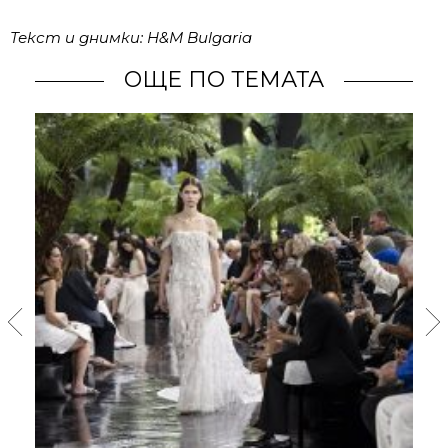
Текст и днимки: H&M Bulgaria
ОЩЕ ПО ТЕМАТА