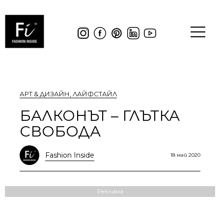
АРТ & ДИЗАЙН
,
ЛАЙФСТАЙЛ
БАЛКОНЪТ – ГЛЪТКА
СВОБОДА
Fashion Inside
18 май 2020
Реклама