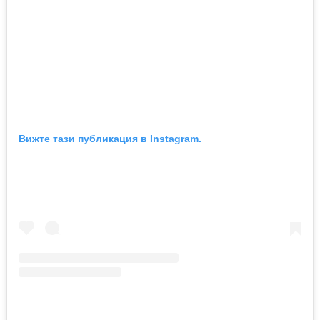
Вижте тази публикация в Instagram.