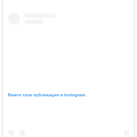
Вижте тази публикация в Instagram.