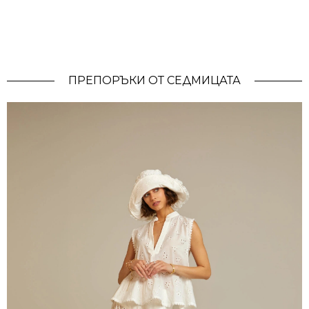
ПРЕПОРЪКИ ОТ СЕДМИЦАТА