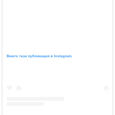
Вижте тази публикация в Instagram.