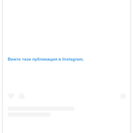
Вижте тази публикация в Instagram.