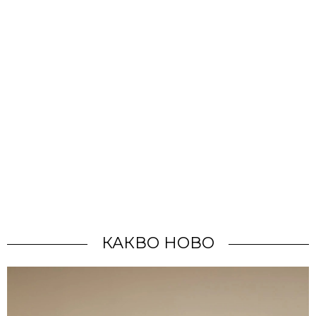
КАКВО НОВО