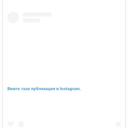
Вижте тази публикация в Instagram.