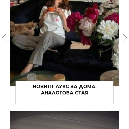
HEIMTEXTIL 2026 ПРЕДСТАВИ
ТЕКСТИЛА НА БЪДЕЩЕТО