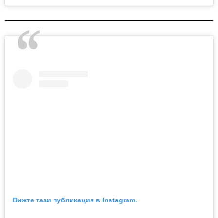
Вижте тази публикация в Instagram.