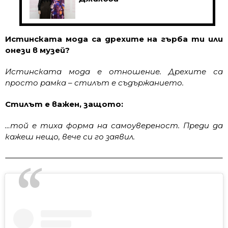
Истинската мода са дрехите на гърба ти или
онези в музей?
Истинската мода е отношение. Дрехите са
просто рамка – стилът е съдържанието.
Стилът е важен, защото:
…той е тиха форма на самоувереност. Преди да
кажеш нещо, вече си го заявил.