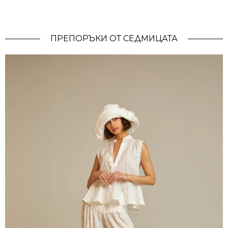
ПРЕПОРЪКИ ОТ СЕДМИЦАТА