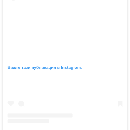
Вижте тази публикация в Instagram.