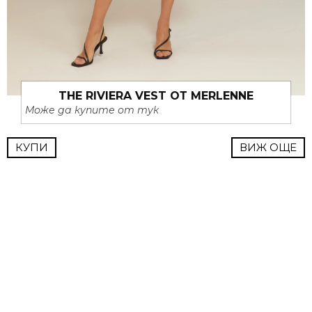
THE RIVIERA VEST ОТ MERLENNE
Може да купите от тук
КУПИ
ВИЖ ОЩЕ