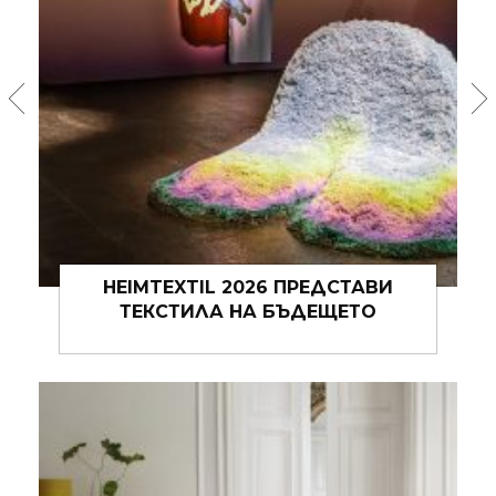
ПРОСТРАНСТВО 111 ОТВАРЯ ВРАТИ С
ИЗЛОЖБА НА ДЕНИЦА ТОДОРОВА