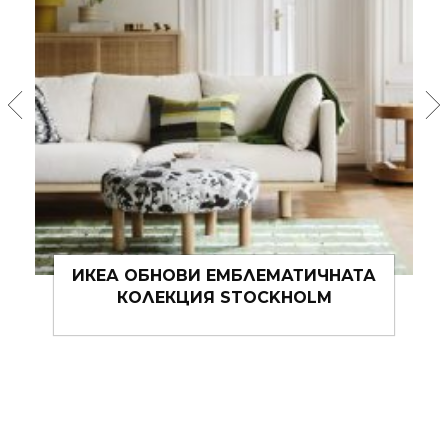
ФЪН ШУЙ ЗА МЕЧТАНАТА СПАЛНЯ