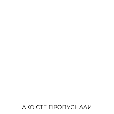
АКО СТЕ ПРОПУСНАЛИ