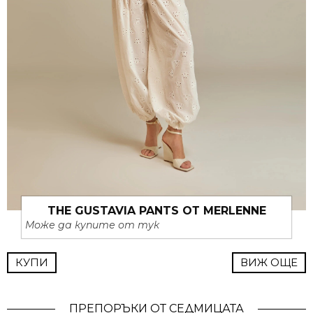
THE GUSTAVIA PANTS ОТ MERLENNE
Може да купите от тук
КУПИ
ВИЖ ОЩЕ
ПРЕПОРЪКИ ОТ СЕДМИЦАТА