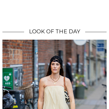
LOOK OF THE DAY