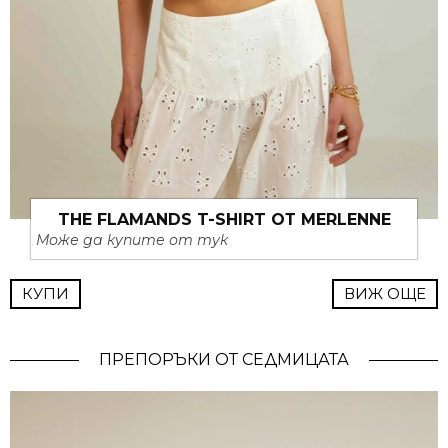
THE FLAMANDS T-SHIRT ОТ MERLENNE
Може да купите от тук
КУПИ
ВИЖ ОЩЕ
ПРЕПОРЪКИ ОТ СЕДМИЦАТА