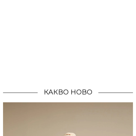
КАКВО НОВО