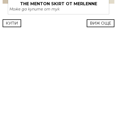
THE MENTON SKIRT ОТ MERLENNE
Може да купите от тук
КУПИ
ВИЖ ОЩЕ