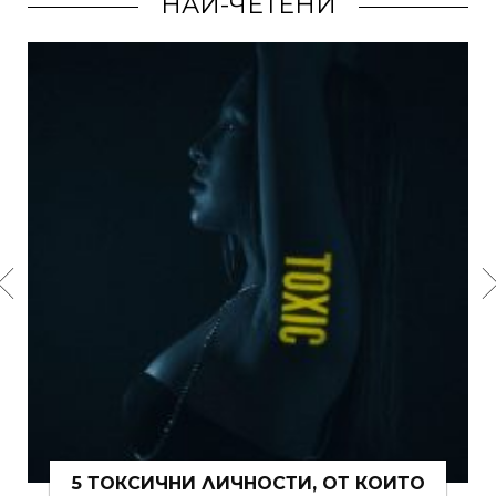
НАЙ-ЧЕТЕНИ
5 ТОКСИЧНИ ЛИЧНОСТИ, ОТ КОИТО