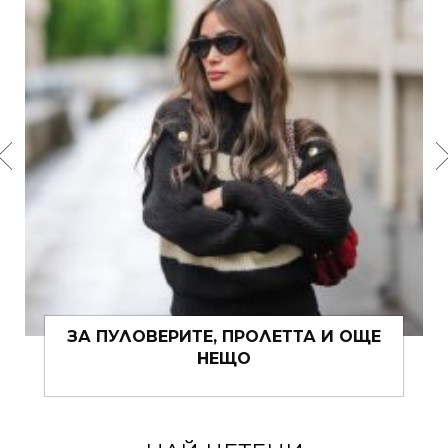
ЗА ПУЛОВЕРИТЕ, ПРОЛЕТТА И ОЩЕ
НЕЩО