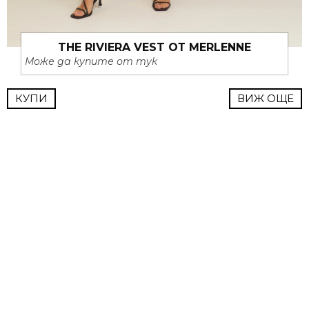
THE RIVIERA VEST ОТ MERLENNE
Може да купите от тук
КУПИ
ВИЖ ОЩЕ