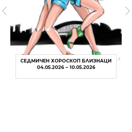
СЕДМИЧЕН ХОРОСКОП БЛИЗНАЦИ
04.05.2026 – 10.05.2026