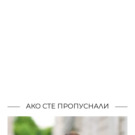
АКО СТЕ ПРОПУСНАЛИ