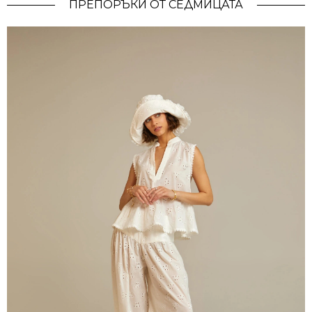
ПРЕПОРЪКИ ОТ СЕДМИЦАТА