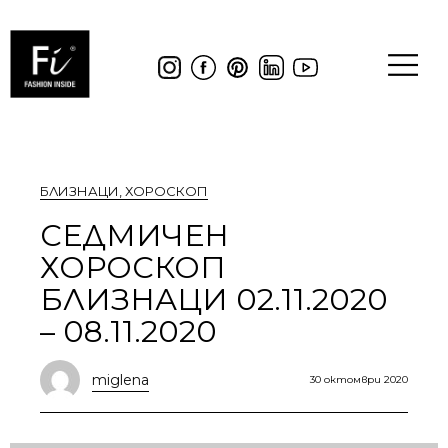
БЛИЗНАЦИ
,
ХОРОСКОП
СЕДМИЧЕН
ХОРОСКОП
БЛИЗНАЦИ 02.11.2020
– 08.11.2020
miglena
30 октомври 2020