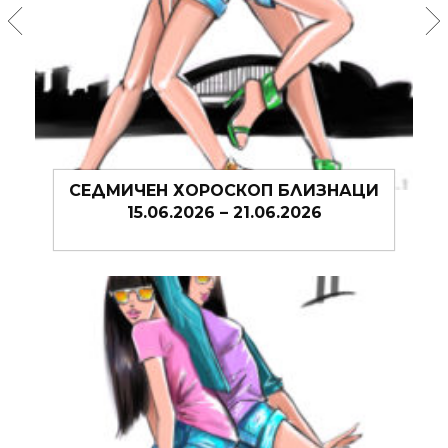
СЕДМИЧЕН ХОРОСКОП БЛИЗНАЦИ
15.06.2026 – 21.06.2026