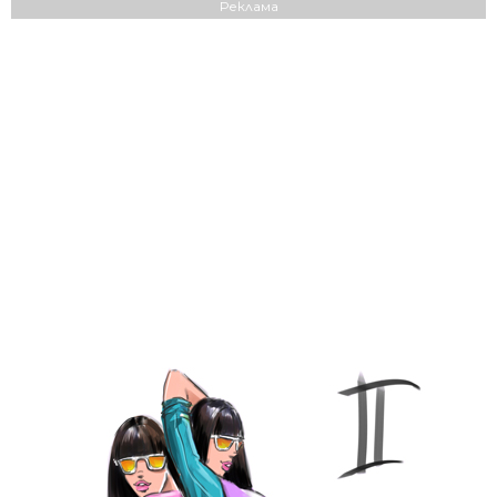
Реклама