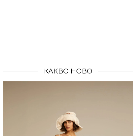
КАКВО НОВО