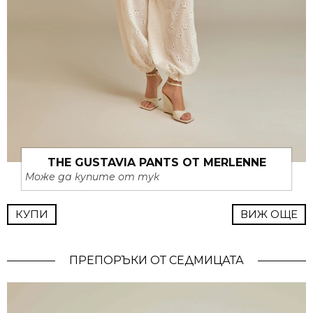
THE GUSTAVIA PANTS ОТ MERLENNE
Може да купите от тук
КУПИ
ВИЖ ОЩЕ
ПРЕПОРЪКИ ОТ СЕДМИЦАТА