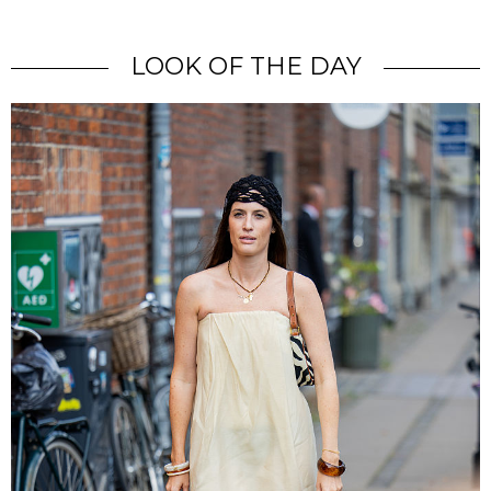
LOOK OF THE DAY