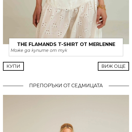
THE FLAMANDS T-SHIRT ОТ MERLENNE
Може да купите от тук
КУПИ
ВИЖ ОЩЕ
ПРЕПОРЪКИ ОТ СЕДМИЦАТА