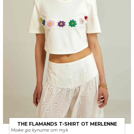
THE FLAMANDS T-SHIRT ОТ MERLENNE
Може да купите от тук