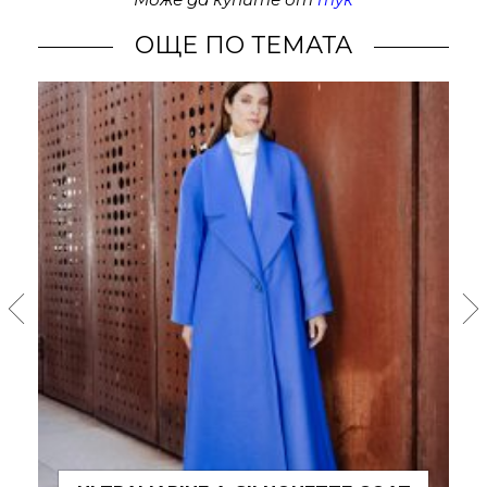
ОЩЕ ПО ТЕМАТА