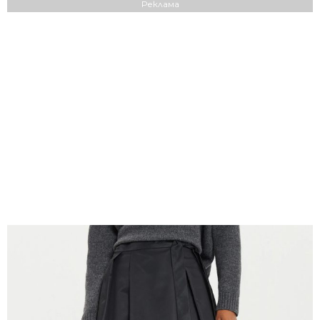
Реклама