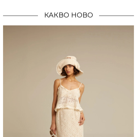
КАКВО НОВО