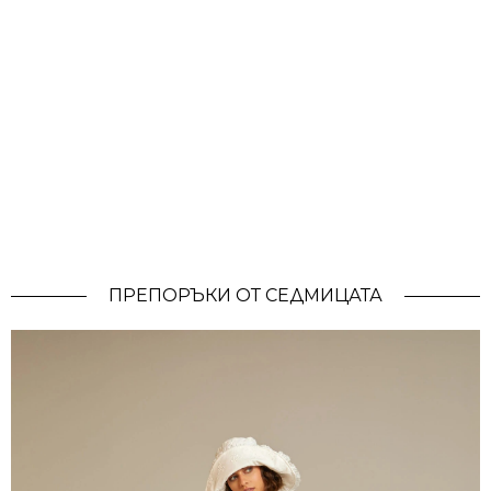
ПРЕПОРЪКИ ОТ СЕДМИЦАТА