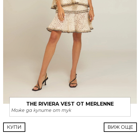
THE RIVIERA VEST ОТ MERLENNE
Може да купите от тук
КУПИ
ВИЖ ОЩЕ