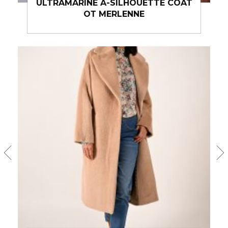
ULTRAMARINE A-SILHOUETTE COAT
ОТ MERLENNE