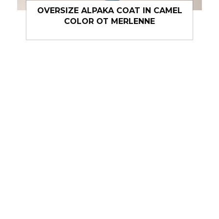
OVERSIZE ALPAKA COAT IN CAMEL
COLOR ОТ MERLENNE