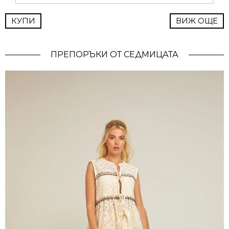
КУПИ
ВИЖ ОЩЕ
ПРЕПОРЪКИ ОТ СЕДМИЦАТА