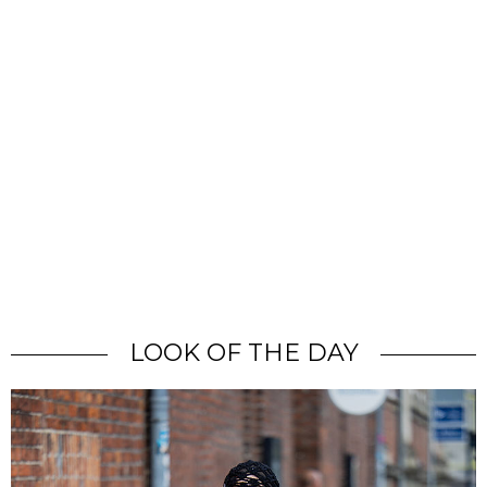
LOOK OF THE DAY