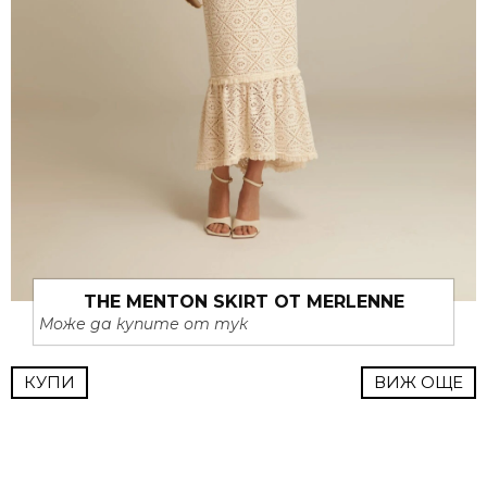
THE MENTON SKIRT ОТ MERLENNE
Може да купите от тук
КУПИ
ВИЖ ОЩЕ