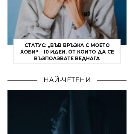
СТАТУС: „ВЪВ ВРЪЗКА С МОЕТО
ХОБИ“ – 10 ИДЕИ, ОТ КОИТО ДА СЕ
ВЪЗПОЛЗВАТЕ ВЕДНАГА
НАЙ-ЧЕТЕНИ