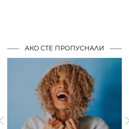
АКО СТЕ ПРОПУСНАЛИ