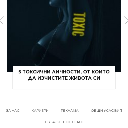
5 ТОКСИЧНИ ЛИЧНОСТИ, ОТ КОИТО
ДА ИЗЧИСТИТЕ ЖИВОТА СИ
ЗА НАС
КАРИЕРИ
РЕКЛАМА
ОБЩИ УСЛОВИЯ
СВЪРЖЕТЕ СЕ С НАС