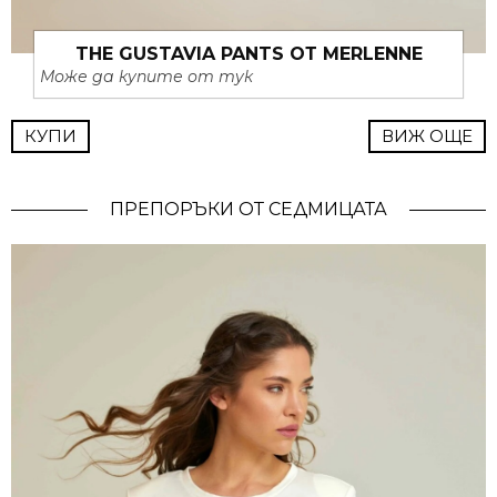
THE GUSTAVIA PANTS ОТ MERLENNE
Може да купите от тук
КУПИ
ВИЖ ОЩЕ
ПРЕПОРЪКИ ОТ СЕДМИЦАТА