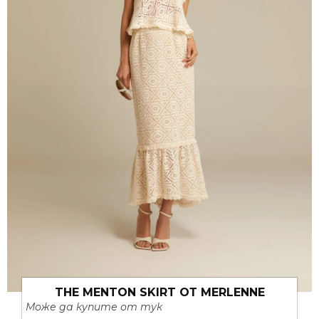
КАКВО НОВО