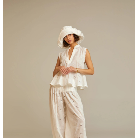
ПРЕПОРЪКИ ОТ СЕДМИЦАТА