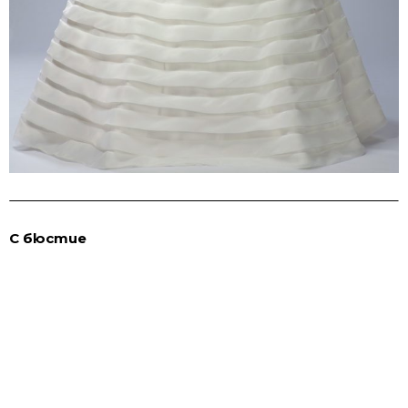
С бюстие