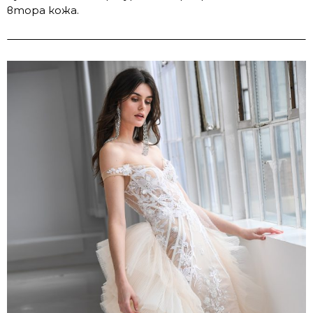
втора кожа.