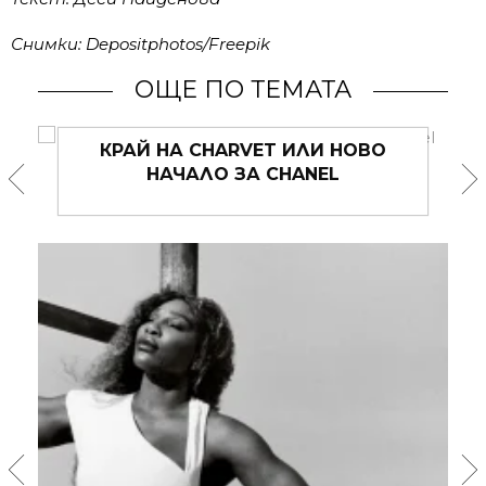
Снимки: Depositphotos/Freepik
ОЩЕ ПО ТЕМАТА