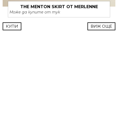
THE MENTON SKIRT ОТ MERLENNE
Може да купите от тук
КУПИ
ВИЖ ОЩЕ