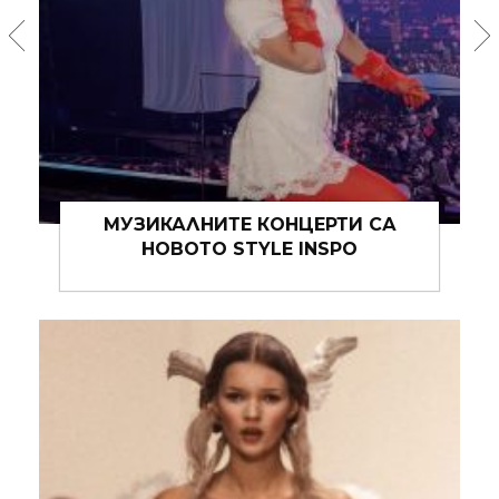
ВСИЧКИ ОБИЧАТ ДЕНИМ (ИЛИ НЕ)