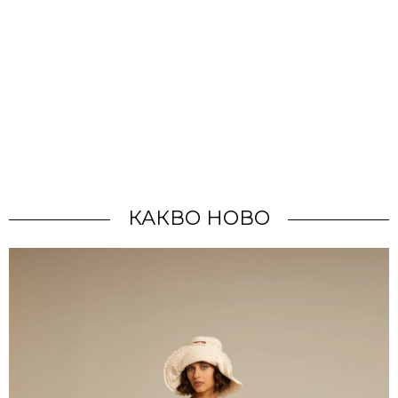
КАКВО НОВО