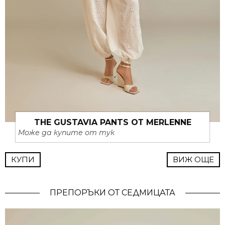
THE GUSTAVIA PANTS ОТ MERLENNE
Може да купите от тук
КУПИ
ВИЖ ОЩЕ
ПРЕПОРЪКИ ОТ СЕДМИЦАТА