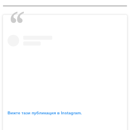
Вижте тази публикация в Instagram.