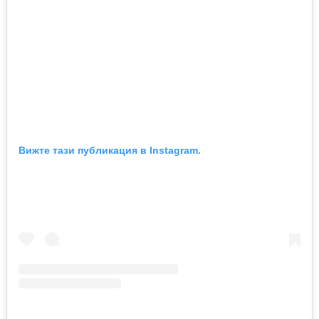
Вижте тази публикация в Instagram.