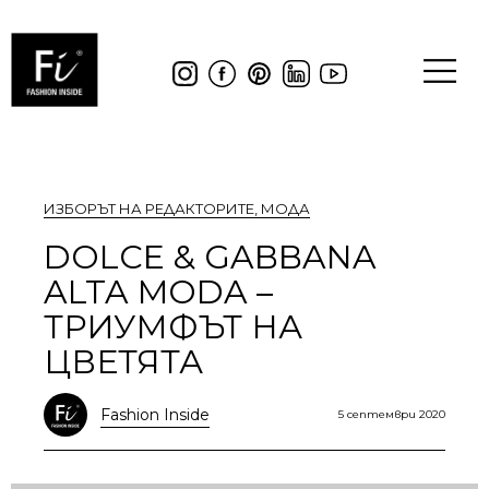
ИЗБОРЪТ НА РЕДАКТОРИТЕ
,
МОДА
DOLCE & GABBANA
ALTA MODA –
ТРИУМФЪТ НА
ЦВЕТЯТА
Fashion Inside
5 септември 2020