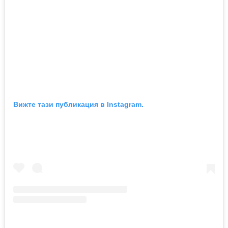
Вижте тази публикация в Instagram.