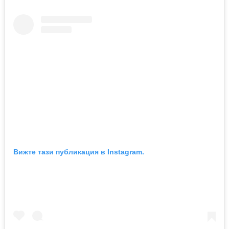
Вижте тази публикация в Instagram.