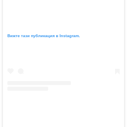
Вижте тази публикация в Instagram.