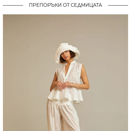
ПРЕПОРЪКИ ОТ СЕДМИЦАТА