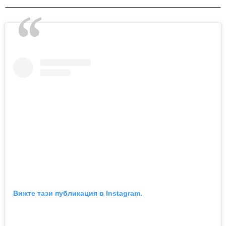
Вижте тази публикация в Instagram.