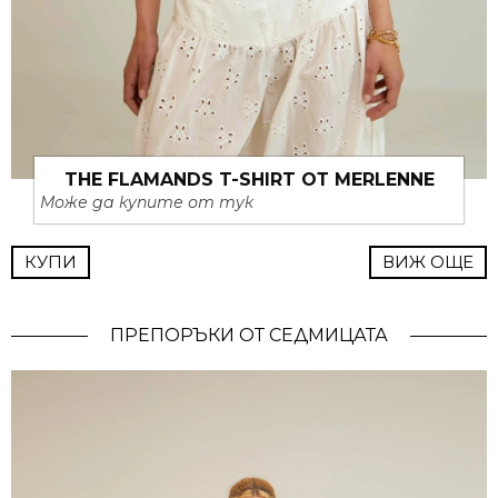
THE FLAMANDS T-SHIRT ОТ MERLENNE
Може да купите от тук
КУПИ
ВИЖ ОЩЕ
ПРЕПОРЪКИ ОТ СЕДМИЦАТА